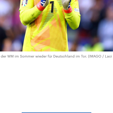
 der WM im Sommer wieder für Deutschland im Tor. (IMAGO / Laci 