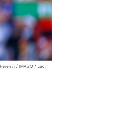
Perenyi / IMAGO / Laci