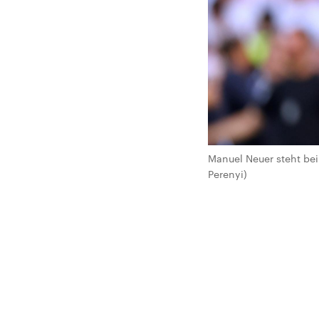
Manuel Neuer steht bei
Perenyi)