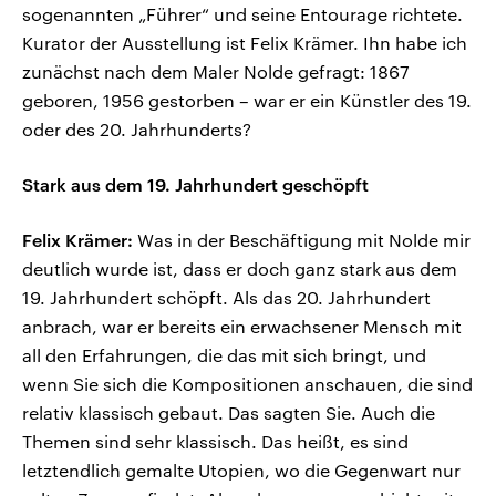
sogenannten „Führer“ und seine Entourage richtete.
Kurator der Ausstellung ist Felix Krämer. Ihn habe ich
zunächst nach dem Maler Nolde gefragt: 1867
geboren, 1956 gestorben – war er ein Künstler des 19.
oder des 20. Jahrhunderts?
Stark aus dem 19. Jahrhundert geschöpft
Felix Krämer:
Was in der Beschäftigung mit Nolde mir
deutlich wurde ist, dass er doch ganz stark aus dem
19. Jahrhundert schöpft. Als das 20. Jahrhundert
anbrach, war er bereits ein erwachsener Mensch mit
all den Erfahrungen, die das mit sich bringt, und
wenn Sie sich die Kompositionen anschauen, die sind
relativ klassisch gebaut. Das sagten Sie. Auch die
Themen sind sehr klassisch. Das heißt, es sind
letztendlich gemalte Utopien, wo die Gegenwart nur