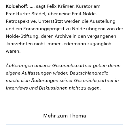
Koldehoff:
…, sagt Felix Krämer, Kurator am
Frankfurter Städel, über seine Emil-Nolde-
Retrospektive. Unterstützt werden die Ausstellung
und ein Forschungsprojekt zu Nolde übrigens von der
Nolde-Stiftung, deren Archive in den vergangenen
Jahrzehnten nicht immer Jedermann zugänglich
waren.
Äußerungen unserer Gesprächspartner geben deren
eigene Auffassungen wieder. Deutschlandradio
macht sich Äußerungen seiner Gesprächspartner in
Interviews und Diskussionen nicht zu eigen.
Mehr zum Thema