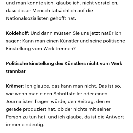
und man konnte sich, glaube ich, nicht vorstellen,
dass dieser Mensch tatsächlich auf die
Nationalsozialisten gehofft hat.
Koldehoff:
Und dann müssen Sie uns jetzt natürlich
sagen: Kann man einen Künstler und seine politische
Einstellung vom Werk trennen?
Politische Einstellung des Künstlers nicht vom Werk
trannbar
Krämer:
Ich glaube, das kann man nicht. Das ist so,
wie wenn man einen Schriftsteller oder einen
Journalisten fragen würde, den Beitrag, den er
gerade produziert hat, ob der nichts mit seiner
Person zu tun hat, und ich glaube, da ist die Antwort
immer eindeutig.