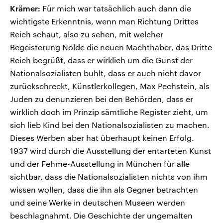
Krämer:
Für mich war tatsächlich auch dann die
wichtigste Erkenntnis, wenn man Richtung Drittes
Reich schaut, also zu sehen, mit welcher
Begeisterung Nolde die neuen Machthaber, das Dritte
Reich begrüßt, dass er wirklich um die Gunst der
Nationalsozialisten buhlt, dass er auch nicht davor
zurückschreckt, Künstlerkollegen, Max Pechstein, als
Juden zu denunzieren bei den Behörden, dass er
wirklich doch im Prinzip sämtliche Register zieht, um
sich lieb Kind bei den Nationalsozialisten zu machen.
Dieses Werben aber hat überhaupt keinen Erfolg.
1937 wird durch die Ausstellung der entarteten Kunst
und der Fehme-Ausstellung in München für alle
sichtbar, dass die Nationalsozialisten nichts von ihm
wissen wollen, dass die ihn als Gegner betrachten
und seine Werke in deutschen Museen werden
beschlagnahmt. Die Geschichte der ungemalten