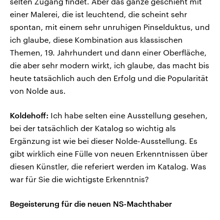
selten Zugang findet. Aber das ganze geschieht mit
einer Malerei, die ist leuchtend, die scheint sehr
spontan, mit einem sehr unruhigen Pinselduktus, und
ich glaube, diese Kombination aus klassischen
Themen, 19. Jahrhundert und dann einer Oberfläche,
die aber sehr modern wirkt, ich glaube, das macht bis
heute tatsächlich auch den Erfolg und die Popularität
von Nolde aus.
Koldehoff:
Ich habe selten eine Ausstellung gesehen,
bei der tatsächlich der Katalog so wichtig als
Ergänzung ist wie bei dieser Nolde-Ausstellung. Es
gibt wirklich eine Fülle von neuen Erkenntnissen über
diesen Künstler, die referiert werden im Katalog. Was
war für Sie die wichtigste Erkenntnis?
Begeisterung für die neuen NS-Machthaber