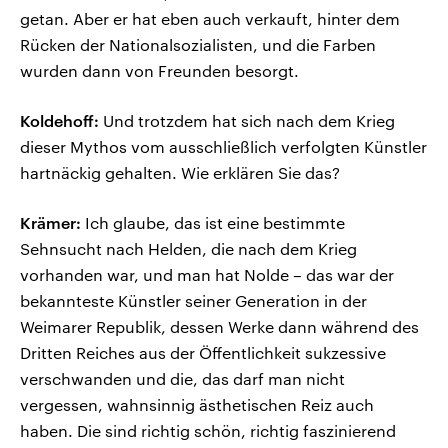
getan. Aber er hat eben auch verkauft, hinter dem
Rücken der Nationalsozialisten, und die Farben
wurden dann von Freunden besorgt.
Koldehoff:
Und trotzdem hat sich nach dem Krieg
dieser Mythos vom ausschließlich verfolgten Künstler
hartnäckig gehalten. Wie erklären Sie das?
Krämer:
Ich glaube, das ist eine bestimmte
Sehnsucht nach Helden, die nach dem Krieg
vorhanden war, und man hat Nolde – das war der
bekannteste Künstler seiner Generation in der
Weimarer Republik, dessen Werke dann während des
Dritten Reiches aus der Öffentlichkeit sukzessive
verschwanden und die, das darf man nicht
vergessen, wahnsinnig ästhetischen Reiz auch
haben. Die sind richtig schön, richtig faszinierend