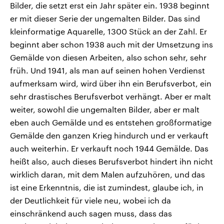
Bilder, die setzt erst ein Jahr später ein. 1938 beginnt
er mit dieser Serie der ungemalten Bilder. Das sind
kleinformatige Aquarelle, 1300 Stück an der Zahl. Er
beginnt aber schon 1938 auch mit der Umsetzung ins
Gemälde von diesen Arbeiten, also schon sehr, sehr
früh. Und 1941, als man auf seinen hohen Verdienst
aufmerksam wird, wird über ihn ein Berufsverbot, ein
sehr drastisches Berufsverbot verhängt. Aber er malt
weiter, sowohl die ungemalten Bilder, aber er malt
eben auch Gemälde und es entstehen großformatige
Gemälde den ganzen Krieg hindurch und er verkauft
auch weiterhin. Er verkauft noch 1944 Gemälde. Das
heißt also, auch dieses Berufsverbot hindert ihn nicht
wirklich daran, mit dem Malen aufzuhören, und das
ist eine Erkenntnis, die ist zumindest, glaube ich, in
der Deutlichkeit für viele neu, wobei ich da
einschränkend auch sagen muss, dass das