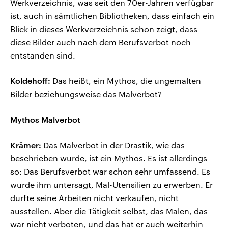
Werkverzeichnis, was seit den 70er-Jahren verfügbar
ist, auch in sämtlichen Bibliotheken, dass einfach ein
Blick in dieses Werkverzeichnis schon zeigt, dass
diese Bilder auch nach dem Berufsverbot noch
entstanden sind.
Koldehoff:
Das heißt, ein Mythos, die ungemalten
Bilder beziehungsweise das Malverbot?
Mythos Malverbot
Krämer:
Das Malverbot in der Drastik, wie das
beschrieben wurde, ist ein Mythos. Es ist allerdings
so: Das Berufsverbot war schon sehr umfassend. Es
wurde ihm untersagt, Mal-Utensilien zu erwerben. Er
durfte seine Arbeiten nicht verkaufen, nicht
ausstellen. Aber die Tätigkeit selbst, das Malen, das
war nicht verboten, und das hat er auch weiterhin