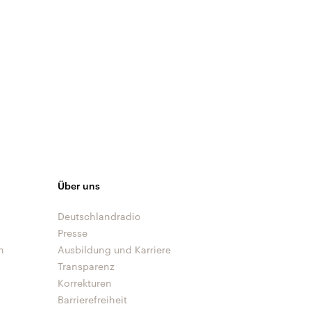
Über uns
Deutschlandradio
Presse
n
Ausbildung und Karriere
Transparenz
Korrekturen
Barrierefreiheit