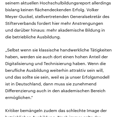
seinem aktuellen Hochschulbildungsreport allerdings
bislang keinen flächendeckenden Erfolg. Volker
Meyer-Guckel, stellvertretenden Generalsekretär des
Stifterverbands fordert hier mehr Anstrengungen
und darüber hinaus: mehr akademische Bildung in
die betriebliche Ausbildung.
„Selbst wenn sie klassische handwerkliche Tätigkeiten
haben, werden sie auch dort einen hohen Anteil der
Digitalisierung und Technisierung haben. Wenn die
berufliche Ausbildung weiterhin attraktiv sein will,
und das sollte sie sein, weil es ja unser Erfolgsmodell
ist in Deutschland, dann muss sie zunehmend
Differenzierung auch in den akademischen Bereich
ermöglichen.“
Kritiker bemängeln zudem das schlechte Image der