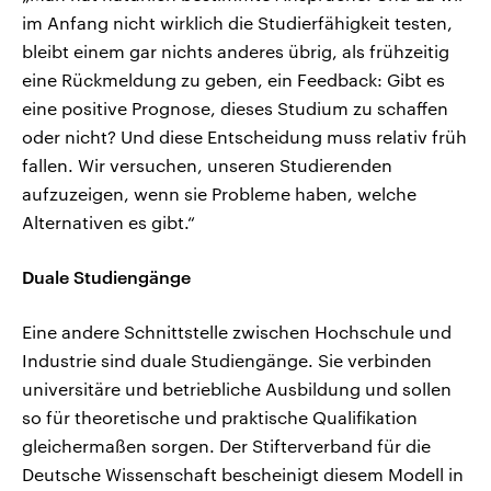
im Anfang nicht wirklich die Studierfähigkeit testen,
bleibt einem gar nichts anderes übrig, als frühzeitig
eine Rückmeldung zu geben, ein Feedback: Gibt es
eine positive Prognose, dieses Studium zu schaffen
oder nicht? Und diese Entscheidung muss relativ früh
fallen. Wir versuchen, unseren Studierenden
aufzuzeigen, wenn sie Probleme haben, welche
Alternativen es gibt.“
Duale Studiengänge
Eine andere Schnittstelle zwischen Hochschule und
Industrie sind duale Studiengänge. Sie verbinden
universitäre und betriebliche Ausbildung und sollen
so für theoretische und praktische Qualifikation
gleichermaßen sorgen. Der Stifterverband für die
Deutsche Wissenschaft bescheinigt diesem Modell in