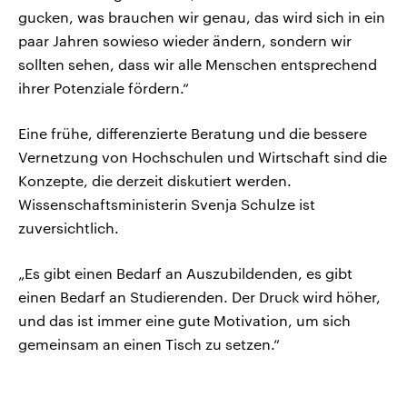
gucken, was brauchen wir genau, das wird sich in ein
paar Jahren sowieso wieder ändern, sondern wir
sollten sehen, dass wir alle Menschen entsprechend
ihrer Potenziale fördern.“
Eine frühe, differenzierte Beratung und die bessere
Vernetzung von Hochschulen und Wirtschaft sind die
Konzepte, die derzeit diskutiert werden.
Wissenschaftsministerin Svenja Schulze ist
zuversichtlich.
„Es gibt einen Bedarf an Auszubildenden, es gibt
einen Bedarf an Studierenden. Der Druck wird höher,
und das ist immer eine gute Motivation, um sich
gemeinsam an einen Tisch zu setzen.“