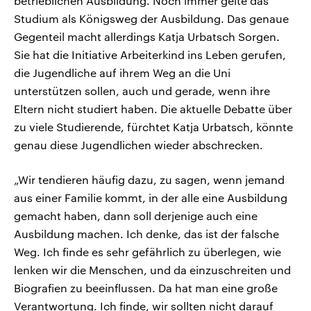
betrieblichen Ausbildung. Noch immer gelte das
Studium als Königsweg der Ausbildung. Das genaue
Gegenteil macht allerdings Katja Urbatsch Sorgen.
Sie hat die Initiative Arbeiterkind ins Leben gerufen,
die Jugendliche auf ihrem Weg an die Uni
unterstützen sollen, auch und gerade, wenn ihre
Eltern nicht studiert haben. Die aktuelle Debatte über
zu viele Studierende, fürchtet Katja Urbatsch, könnte
genau diese Jugendlichen wieder abschrecken.
„Wir tendieren häufig dazu, zu sagen, wenn jemand
aus einer Familie kommt, in der alle eine Ausbildung
gemacht haben, dann soll derjenige auch eine
Ausbildung machen. Ich denke, das ist der falsche
Weg. Ich finde es sehr gefährlich zu überlegen, wie
lenken wir die Menschen, und da einzuschreiten und
Biografien zu beeinflussen. Da hat man eine große
Verantwortung. Ich finde, wir sollten nicht darauf