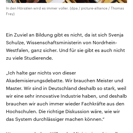
In den Hörsälen wird es immer voller. (dpa / picture-alliance / Thomas
Frey)
Ein Zuviel an Bildung gibt es nicht, da ist sich Svenja
Schulze, Wissenschaftsministerin von Nordrhein-
Westfalen, ganz sicher. Und für sie gibt es auch nicht
zu viele Studierende.
„Ich halte gar nichts von dieser
Akademisierungsdebatte. Wir brauchen Meister und
Master. Wir sind in Deutschland deshalb so stark, weil
wir eine sehr innovative Industrie haben, und deshalb
brauchen wir auch immer wieder Fachkräfte aus den
Hochschulen. Die richtige Diskussion wäre, wie wir
das System durchlässiger machen können.“