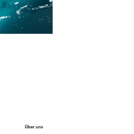
Über uns