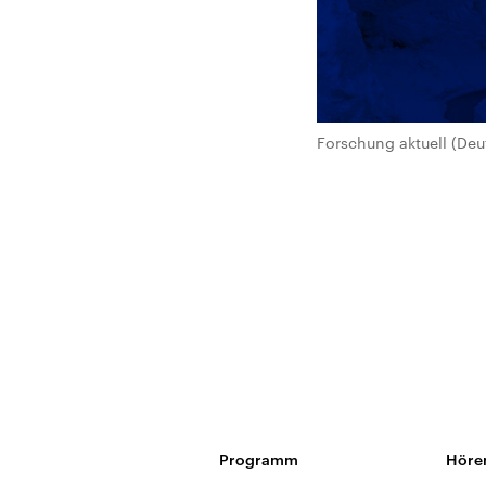
Forschung aktuell (Deu
Programm
Höre