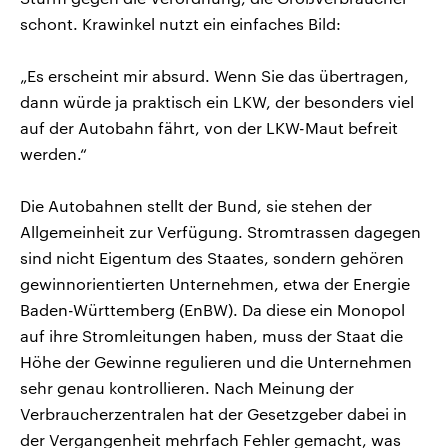
schont. Krawinkel nutzt ein einfaches Bild:
„Es erscheint mir absurd. Wenn Sie das übertragen,
dann würde ja praktisch ein LKW, der besonders viel
auf der Autobahn fährt, von der LKW-Maut befreit
werden.“
Die Autobahnen stellt der Bund, sie stehen der
Allgemeinheit zur Verfügung. Stromtrassen dagegen
sind nicht Eigentum des Staates, sondern gehören
gewinnorientierten Unternehmen, etwa der Energie
Baden-Württemberg (EnBW). Da diese ein Monopol
auf ihre Stromleitungen haben, muss der Staat die
Höhe der Gewinne regulieren und die Unternehmen
sehr genau kontrollieren. Nach Meinung der
Verbraucherzentralen hat der Gesetzgeber dabei in
der Vergangenheit mehrfach Fehler gemacht, was