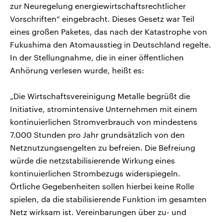
zur Neuregelung energiewirtschaftsrechtlicher
Vorschriften“ eingebracht. Dieses Gesetz war Teil
eines großen Paketes, das nach der Katastrophe von
Fukushima den Atomausstieg in Deutschland regelte.
In der Stellungnahme, die in einer öffentlichen
Anhörung verlesen wurde, heißt es:
„Die Wirtschaftsvereinigung Metalle begrüßt die
Initiative, stromintensive Unternehmen mit einem
kontinuierlichen Stromverbrauch von mindestens
7.000 Stunden pro Jahr grundsätzlich von den
Netznutzungsengelten zu befreien. Die Befreiung
würde die netzstabilisierende Wirkung eines
kontinuierlichen Strombezugs widerspiegeln.
Örtliche Gegebenheiten sollen hierbei keine Rolle
spielen, da die stabilisierende Funktion im gesamten
Netz wirksam ist. Vereinbarungen über zu- und