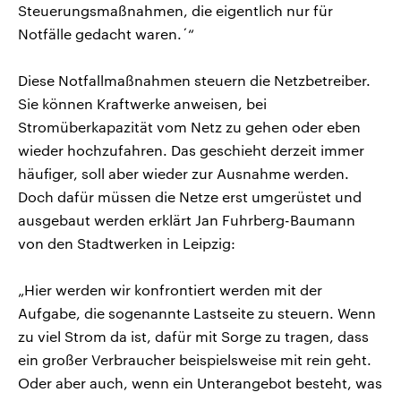
Steuerungsmaßnahmen, die eigentlich nur für
Notfälle gedacht waren.´“
Diese Notfallmaßnahmen steuern die Netzbetreiber.
Sie können Kraftwerke anweisen, bei
Stromüberkapazität vom Netz zu gehen oder eben
wieder hochzufahren. Das geschieht derzeit immer
häufiger, soll aber wieder zur Ausnahme werden.
Doch dafür müssen die Netze erst umgerüstet und
ausgebaut werden erklärt Jan Fuhrberg-Baumann
von den Stadtwerken in Leipzig:
„Hier werden wir konfrontiert werden mit der
Aufgabe, die sogenannte Lastseite zu steuern. Wenn
zu viel Strom da ist, dafür mit Sorge zu tragen, dass
ein großer Verbraucher beispielsweise mit rein geht.
Oder aber auch, wenn ein Unterangebot besteht, was