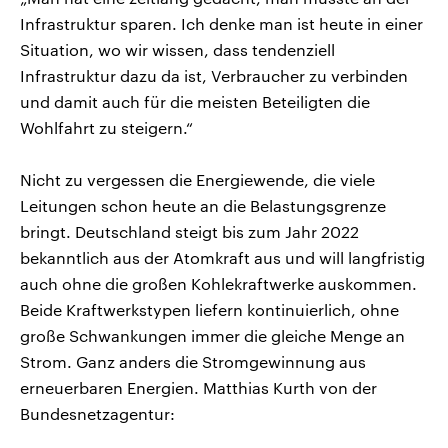
Infrastruktur sparen. Ich denke man ist heute in einer
Situation, wo wir wissen, dass tendenziell
Infrastruktur dazu da ist, Verbraucher zu verbinden
und damit auch für die meisten Beteiligten die
Wohlfahrt zu steigern.“
Nicht zu vergessen die Energiewende, die viele
Leitungen schon heute an die Belastungsgrenze
bringt. Deutschland steigt bis zum Jahr 2022
bekanntlich aus der Atomkraft aus und will langfristig
auch ohne die großen Kohlekraftwerke auskommen.
Beide Kraftwerkstypen liefern kontinuierlich, ohne
große Schwankungen immer die gleiche Menge an
Strom. Ganz anders die Stromgewinnung aus
erneuerbaren Energien. Matthias Kurth von der
Bundesnetzagentur: