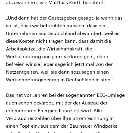
abzuwandern, wie Matthias Kurth berichtet:
„Und dann hat der Gesetzgeber gesagt, ja wenn das
so ist, dass wir befürchten müssen, dass ein
Unternehmen aus Deutschland abwandert, weil es
diese Kosten nicht tragen kann, dass damit die
Arbeitsplätze, die Wirtschaftskraft, die
Wertschöpfung uns ganz verloren geht, dann
befreien wir sie lieber sage ich jetzt mal von den
Netzentgelten, weil sie dann sozusagen einen
Wertschöpfungsbeitrag in Deutschland leisten.“
Das hat vor Jahren bei der sogenannten EEG-Umlage
auch schon geklappt, mit der der Ausbau der
erneuerbaren Energien finanziert wird. Alle
Verbraucher zahlen über ihre Stromrechnung in
einen Topf ein, aus dem der Bau neuer Windparks