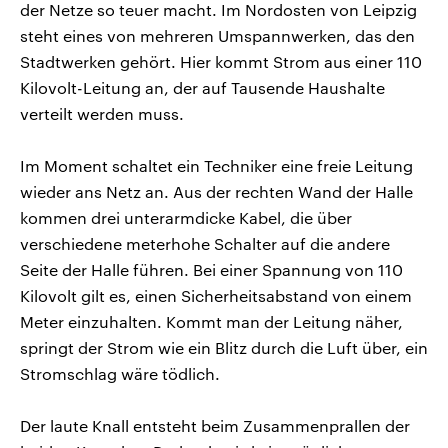
der Netze so teuer macht. Im Nordosten von Leipzig
steht eines von mehreren Umspannwerken, das den
Stadtwerken gehört. Hier kommt Strom aus einer 110
Kilovolt-Leitung an, der auf Tausende Haushalte
verteilt werden muss.
Im Moment schaltet ein Techniker eine freie Leitung
wieder ans Netz an. Aus der rechten Wand der Halle
kommen drei unterarmdicke Kabel, die über
verschiedene meterhohe Schalter auf die andere
Seite der Halle führen. Bei einer Spannung von 110
Kilovolt gilt es, einen Sicherheitsabstand von einem
Meter einzuhalten. Kommt man der Leitung näher,
springt der Strom wie ein Blitz durch die Luft über, ein
Stromschlag wäre tödlich.
Der laute Knall entsteht beim Zusammenprallen der