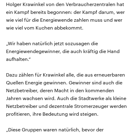
Holger Krawinkel von den Verbraucherzentralen hat
ein Kampf bereits begonnen: der Kampf darum, wer
wie viel für die Energiewende zahlen muss und wer
wie viel vom Kuchen abbekommt.
„Wir haben natürlich jetzt sozusagen die
Energiewendegewinner, die auch kräftig die Hand
aufhalten.“
Dazu zählen für Krawinkel alle, die aus erneuerbaren
Quellen Energie gewinnen. Gewinner sind auch die
Netzbetreiber, deren Macht in den kommenden
Jahren wachsen wird. Auch die Stadtwerke als kleine
Netzbetreiber und dezentrale Stromerzeuger werden
profitieren, ihre Bedeutung wird steigen.
„Diese Gruppen waren natürlich, bevor der