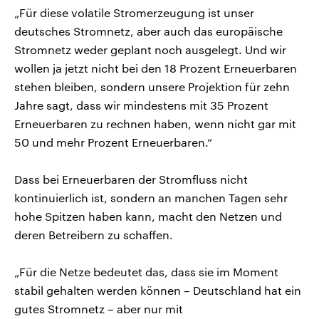
„Für diese volatile Stromerzeugung ist unser
deutsches Stromnetz, aber auch das europäische
Stromnetz weder geplant noch ausgelegt. Und wir
wollen ja jetzt nicht bei den 18 Prozent Erneuerbaren
stehen bleiben, sondern unsere Projektion für zehn
Jahre sagt, dass wir mindestens mit 35 Prozent
Erneuerbaren zu rechnen haben, wenn nicht gar mit
50 und mehr Prozent Erneuerbaren.“
Dass bei Erneuerbaren der Stromfluss nicht
kontinuierlich ist, sondern an manchen Tagen sehr
hohe Spitzen haben kann, macht den Netzen und
deren Betreibern zu schaffen.
„Für die Netze bedeutet das, dass sie im Moment
stabil gehalten werden können – Deutschland hat ein
gutes Stromnetz – aber nur mit