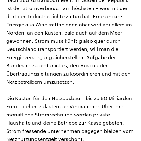
ist der Stromverbrauch am höchsten – was mit der
dortigen Industriedichte zu tun hat. Erneuerbare
Energie aus Windkraftanlagen aber wird vor allem im
Norden, an den Küsten, bald auch auf dem Meer
gewonnen. Strom muss künftig also quer durch
Deutschland transportiert werden, will man die
Energieversorgung sicherstellen. Aufgabe der
Bundesnetzagentur ist es, den Ausbau der
Übertragungsleitungen zu koordinieren und mit den
Netzbetreibern umzusetzen.
Die Kosten für den Netzausbau – bis zu 50 Milliarden
Euro – gehen zulasten der Verbraucher. Über ihre
monatliche Stromrechnung werden private
Haushalte und kleine Betriebe zur Kasse gebeten.
Strom fressende Unternehmen dagegen bleiben vom
Netznutzungsentgelt verschont.