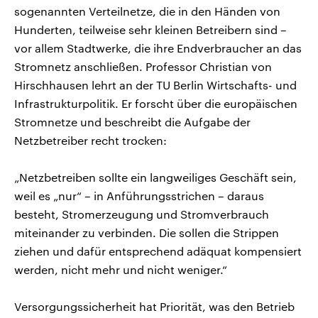
sogenannten Verteilnetze, die in den Händen von
Hunderten, teilweise sehr kleinen Betreibern sind –
vor allem Stadtwerke, die ihre Endverbraucher an das
Stromnetz anschließen. Professor Christian von
Hirschhausen lehrt an der TU Berlin Wirtschafts- und
Infrastrukturpolitik. Er forscht über die europäischen
Stromnetze und beschreibt die Aufgabe der
Netzbetreiber recht trocken:
„Netzbetreiben sollte ein langweiliges Geschäft sein,
weil es „nur“ – in Anführungsstrichen – daraus
besteht, Stromerzeugung und Stromverbrauch
miteinander zu verbinden. Die sollen die Strippen
ziehen und dafür entsprechend adäquat kompensiert
werden, nicht mehr und nicht weniger.“
Versorgungssicherheit hat Priorität, was den Betrieb