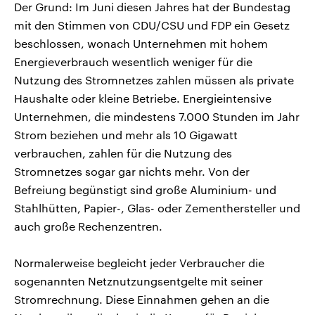
Der Grund: Im Juni diesen Jahres hat der Bundestag
mit den Stimmen von CDU/CSU und FDP ein Gesetz
beschlossen, wonach Unternehmen mit hohem
Energieverbrauch wesentlich weniger für die
Nutzung des Stromnetzes zahlen müssen als private
Haushalte oder kleine Betriebe. Energieintensive
Unternehmen, die mindestens 7.000 Stunden im Jahr
Strom beziehen und mehr als 10 Gigawatt
verbrauchen, zahlen für die Nutzung des
Stromnetzes sogar gar nichts mehr. Von der
Befreiung begünstigt sind große Aluminium- und
Stahlhütten, Papier-, Glas- oder Zementhersteller und
auch große Rechenzentren.
Normalerweise begleicht jeder Verbraucher die
sogenannten Netznutzungsentgelte mit seiner
Stromrechnung. Diese Einnahmen gehen an die