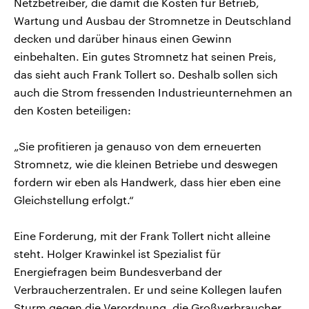
Netzbetreiber, die damit die Kosten für Betrieb,
Wartung und Ausbau der Stromnetze in Deutschland
decken und darüber hinaus einen Gewinn
einbehalten. Ein gutes Stromnetz hat seinen Preis,
das sieht auch Frank Tollert so. Deshalb sollen sich
auch die Strom fressenden Industrieunternehmen an
den Kosten beteiligen:
„Sie profitieren ja genauso von dem erneuerten
Stromnetz, wie die kleinen Betriebe und deswegen
fordern wir eben als Handwerk, dass hier eben eine
Gleichstellung erfolgt.“
Eine Forderung, mit der Frank Tollert nicht alleine
steht. Holger Krawinkel ist Spezialist für
Energiefragen beim Bundesverband der
Verbraucherzentralen. Er und seine Kollegen laufen
Sturm gegen die Verordnung, die Großverbraucher