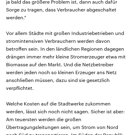
ja bald das größere Problem ist, dann auch dafür
Sorge zu tragen, dass Verbraucher abgeschaltet
werden.“
Vor allem Städte mit großen Industriebetrieben und
stromintensiven Verbrauchern werden davon
betroffen sein. In den ländlichen Regionen dagegen
drängen immer mehr kleine Stromerzeuger etwa mit
Biomasse auf den Markt. Und die Netzbetreiber
werden jeden noch so kleinen Erzeuger ans Netz
anschließen müssen, dazu sind sie gesetzlich
verpflichtet.
Welche Kosten auf die Stadtwerke zukommen
werden, lässt sich noch nicht sagen. Sicher ist aber:
Am teuersten werden die großen
Übertragungsleitungen sein, um Strom von Nord
nach Süd zu transportieren. Im Süden der Republik