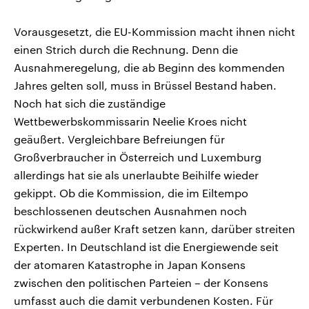
Vorausgesetzt, die EU-Kommission macht ihnen nicht
einen Strich durch die Rechnung. Denn die
Ausnahmeregelung, die ab Beginn des kommenden
Jahres gelten soll, muss in Brüssel Bestand haben.
Noch hat sich die zuständige
Wettbewerbskommissarin Neelie Kroes nicht
geäußert. Vergleichbare Befreiungen für
Großverbraucher in Österreich und Luxemburg
allerdings hat sie als unerlaubte Beihilfe wieder
gekippt. Ob die Kommission, die im Eiltempo
beschlossenen deutschen Ausnahmen noch
rückwirkend außer Kraft setzen kann, darüber streiten
Experten. In Deutschland ist die Energiewende seit
der atomaren Katastrophe in Japan Konsens
zwischen den politischen Parteien – der Konsens
umfasst auch die damit verbundenen Kosten. Für