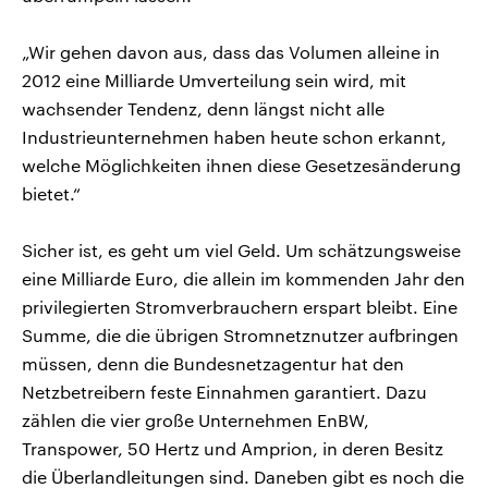
„Wir gehen davon aus, dass das Volumen alleine in
2012 eine Milliarde Umverteilung sein wird, mit
wachsender Tendenz, denn längst nicht alle
Industrieunternehmen haben heute schon erkannt,
welche Möglichkeiten ihnen diese Gesetzesänderung
bietet.“
Sicher ist, es geht um viel Geld. Um schätzungsweise
eine Milliarde Euro, die allein im kommenden Jahr den
privilegierten Stromverbrauchern erspart bleibt. Eine
Summe, die die übrigen Stromnetznutzer aufbringen
müssen, denn die Bundesnetzagentur hat den
Netzbetreibern feste Einnahmen garantiert. Dazu
zählen die vier große Unternehmen EnBW,
Transpower, 50 Hertz und Amprion, in deren Besitz
die Überlandleitungen sind. Daneben gibt es noch die