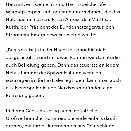
Netznutzer“. Gemeint sind Nachtspeicheröfen,
Wärmepumpen und Industrieunternehmen, die das
Netz nachts nutzen. Einen Anreiz, den Matthias
Kurth, der Präsident der Bundesnetzagentur, den
Stromabnehmern bewusst bieten wollte:
„Das Netz ist ja in der Nachtzeit ohnehin nicht
ausgelastet, ja und in soweit können wir da natürlich
auch Befreiung geben. Denn das teuerste an jedem
Netz ist immer die Spitzenlast und wer sich
sozusagen in die Lasttäler legt, dem kann man auch
aus Netztopologie und Netzkostengründen eine
Befreiung geben.“
In deren Genuss künftig auch industrielle
Großverbraucher kommen, die anderenfalls damit
drohen, mit ihren Unternehmen aus Deutschland