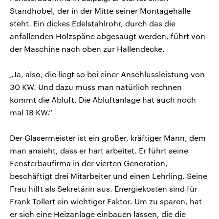
Standhobel, der in der Mitte seiner Montagehalle
steht. Ein dickes Edelstahlrohr, durch das die
anfallenden Holzspäne abgesaugt werden, führt von
der Maschine nach oben zur Hallendecke.
„Ja, also, die liegt so bei einer Anschlussleistung von
30 KW. Und dazu muss man natürlich rechnen
kommt die Abluft. Die Abluftanlage hat auch noch
mal 18 KW.“
Der Glasermeister ist ein großer, kräftiger Mann, dem
man ansieht, dass er hart arbeitet. Er führt seine
Fensterbaufirma in der vierten Generation,
beschäftigt drei Mitarbeiter und einen Lehrling. Seine
Frau hilft als Sekretärin aus. Energiekosten sind für
Frank Tollert ein wichtiger Faktor. Um zu sparen, hat
er sich eine Heizanlage einbauen lassen, die die