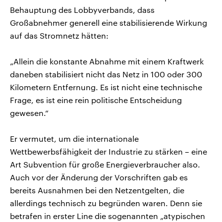
Behauptung des Lobbyverbands, dass
Großabnehmer generell eine stabilisierende Wirkung
auf das Stromnetz hätten:
„Allein die konstante Abnahme mit einem Kraftwerk
daneben stabilisiert nicht das Netz in 100 oder 300
Kilometern Entfernung. Es ist nicht eine technische
Frage, es ist eine rein politische Entscheidung
gewesen.“
Er vermutet, um die internationale
Wettbewerbsfähigkeit der Industrie zu stärken – eine
Art Subvention für große Energieverbraucher also.
Auch vor der Änderung der Vorschriften gab es
bereits Ausnahmen bei den Netzentgelten, die
allerdings technisch zu begründen waren. Denn sie
betrafen in erster Line die sogenannten „atypischen