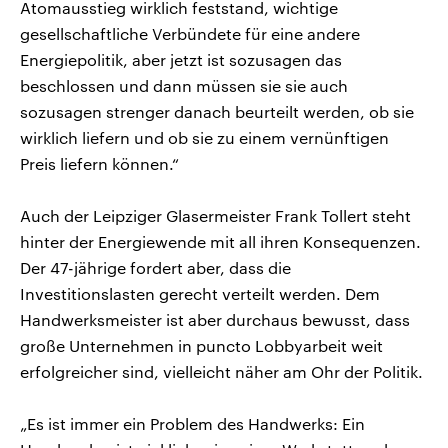
Atomausstieg wirklich feststand, wichtige
gesellschaftliche Verbündete für eine andere
Energiepolitik, aber jetzt ist sozusagen das
beschlossen und dann müssen sie sie auch
sozusagen strenger danach beurteilt werden, ob sie
wirklich liefern und ob sie zu einem vernünftigen
Preis liefern können.“
Auch der Leipziger Glasermeister Frank Tollert steht
hinter der Energiewende mit all ihren Konsequenzen.
Der 47-jährige fordert aber, dass die
Investitionslasten gerecht verteilt werden. Dem
Handwerksmeister ist aber durchaus bewusst, dass
große Unternehmen in puncto Lobbyarbeit weit
erfolgreicher sind, vielleicht näher am Ohr der Politik.
„Es ist immer ein Problem des Handwerks: Ein