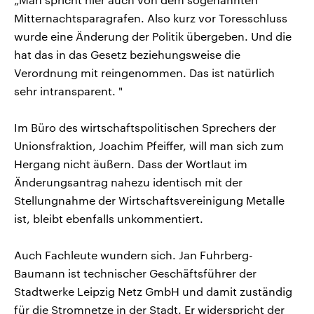
Mitternachtsparagrafen. Also kurz vor Toresschluss
wurde eine Änderung der Politik übergeben. Und die
hat das in das Gesetz beziehungsweise die
Verordnung mit reingenommen. Das ist natürlich
sehr intransparent. "
Im Büro des wirtschaftspolitischen Sprechers der
Unionsfraktion, Joachim Pfeiffer, will man sich zum
Hergang nicht äußern. Dass der Wortlaut im
Änderungsantrag nahezu identisch mit der
Stellungnahme der Wirtschaftsvereinigung Metalle
ist, bleibt ebenfalls unkommentiert.
Auch Fachleute wundern sich. Jan Fuhrberg-
Baumann ist technischer Geschäftsführer der
Stadtwerke Leipzig Netz GmbH und damit zuständig
für die Stromnetze in der Stadt. Er widerspricht der