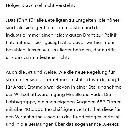
Holger Krawinkel nicht versteht:
„Das führt für alle Beteiligten zu Entgelten, die höher
sind, als sie eigentlich sein müssten und da die
Industrie immer einen relativ guten Draht zur Politik
hat, hat man sich gesagt: Also bevor wir hier mehr
bezahlen, lassen wir uns lieber befreien, dann trifft
uns das zu mindestens nicht.“
Auch die Art und Weise, wie die neue Regelung für
stromintensive Unternehmen installiert wurde, sorgt
für Ärger. Erstmals war davon in einer Stellungnahme
der Wirtschaftsvereinigung Metalle die Rede. Die
Lobbygruppe, die nach eigenen Angaben 653 Firmen
mit über 100.000 Beschäftigten vertritt, hat diese für
den Wirtschaftsausschuss des Bundestages verfasst
und in die Beratungen über das sogenannte „Gesetz