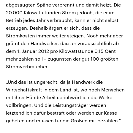
abgesaugten Späne verbrennt und damit heizt. Die
20.000 Kilowattstunden Strom jedoch, die er im
Betrieb jedes Jahr verbraucht, kann er nicht selbst
erzeugen. Deshalb ärgert er sich, dass die
Stromkosten immer weiter steigen. Noch mehr aber
grämt den Handwerker, dass er voraussichtlich ab
dem 1. Januar 2012 pro Kilowattstunde 0,15 Cent
mehr zahlen soll – zugunsten der gut 100 größten
Stromverbraucher.
„Und das ist ungerecht, da ja Handwerk die
Wirtschaftskraft in dem Land ist, wo noch Menschen
mit ihrer Hände Arbeit sprichwörtlich die Werke
vollbringen. Und die Leistungsträger werden
letztendlich dafür bestraft oder werden zur Kasse
gebeten und müssen für die Großen mit bezahlen.“