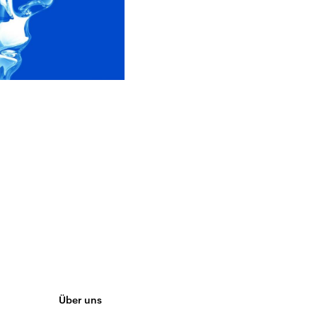
Über uns