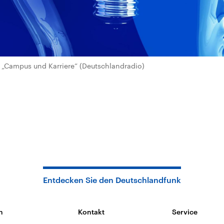
„Campus und Karriere“ (Deutschlandradio)
Entdecken Sie den Deutschlandfunk
n
Kontakt
Service