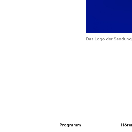
Das Logo der Sendung 
Programm
Höre