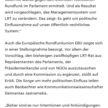
Rundfunk im Parlament ermittelt. Und als Resultat
wird vorgeschlagen, das Managementsystem von
LRT zu verändern. Das zeigt: Es geht um politische
Einflussnahme auf unser öffentlich-rechtliches
System.“
Auch die Europäische Rundfunkunion EBU zeigte sich
in einer Stellungnahme besorgt. Vor allem der
Vorschlag, den bisherigen zwölfköpfigen LRT-Rat aus
Repräsentanten des Parlaments, der
Präsidentenkanzlei und von NGOs auszutauschen
und durch eine Kommission zu ergänzen, stößt auf
Kritik. Die Sorge um mehr politischen Einfluss teilen
auch Beobachter wie Kommunikationswissenschafter
Deimantas Jastramskis.
„Bisher sind es nur Intentionen und Ankündigungen.