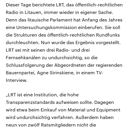
Dieser Tage berichtete LRT, das öffentlich-rechtlichen
Radio in Litauen, immer wieder in eigener Sache.
Denn das litauische Parlament hat Anfang des Jahres
eine Untersuchungskommission einberufen. Sie soll
die Strukturen des öffentlich-rechtlichen Rundfunks
durchleuchten. Nun wurde das Ergebnis vorgestellt.
LRT sei mit seinen drei Radio- und drei
Fernsehkanälen zu undurchsichtig, so die
Schlussfolgerung der Abgeordneten der regierenden
Bauernpartei, Agne Sirinskiene, in einem TV-
Interview.
„LRT ist eine Institution, die hohe
Transparenzstandards aufweisen sollte. Dagegen
wird etwa beim Einkauf von Material und Equipment
wird undurchsichtig verfahren. Außerdem haben
neun von zwölf Ratsmitgliedern nicht die