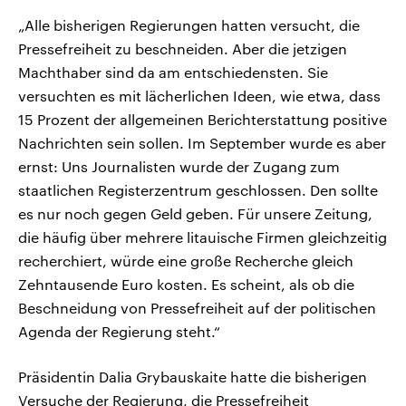
„Alle bisherigen Regierungen hatten versucht, die
Pressefreiheit zu beschneiden. Aber die jetzigen
Machthaber sind da am entschiedensten. Sie
versuchten es mit lächerlichen Ideen, wie etwa, dass
15 Prozent der allgemeinen Berichterstattung positive
Nachrichten sein sollen. Im September wurde es aber
ernst: Uns Journalisten wurde der Zugang zum
staatlichen Registerzentrum geschlossen. Den sollte
es nur noch gegen Geld geben. Für unsere Zeitung,
die häufig über mehrere litauische Firmen gleichzeitig
recherchiert, würde eine große Recherche gleich
Zehntausende Euro kosten. Es scheint, als ob die
Beschneidung von Pressefreiheit auf der politischen
Agenda der Regierung steht.“
Präsidentin Dalia Grybauskaite hatte die bisherigen
Versuche der Regierung, die Pressefreiheit