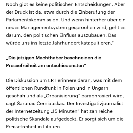
Noch gibt es keine politischen Entscheidungen. Aber
der Druck ist da, etwa durch die Einberufung der
Parlamentskommission. Und wenn hinterher über ein
neues Managementsystem gesprochen wird, geht es
darum, den politischen Einfluss auszubauen. Das
würde uns ins letzte Jahrhundert katapultieren.“
„Die jetzigen Machthaber beschneiden die
Pressefreiheit am entschiedensten“
Die Diskussion um LRT erinnere daran, was mit dem
öffentlichen Rundfunk in Polen und in Ungarn
geschah und als „Orbanisierung“ paraphrasiert wird,
sagt Šarūnas Černiauskas. Der Investigativjournalist
der Internetzeitung „15 Minuten“ hat zahlreiche
politische Skandale aufgedeckt. Er sorgt sich um die
Pressefreiheit in Litauen.