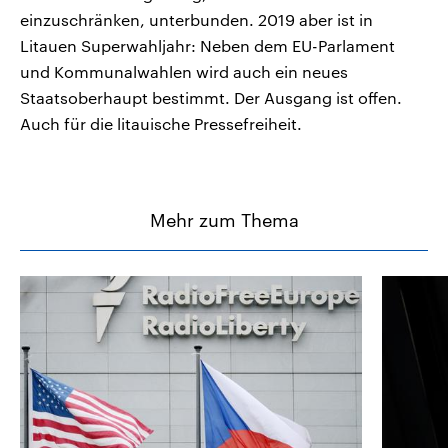
einzuschränken, unterbunden. 2019 aber ist in
Litauen Superwahljahr: Neben dem EU-Parlament
und Kommunalwahlen wird auch ein neues
Staatsoberhaupt bestimmt. Der Ausgang ist offen.
Auch für die litauische Pressefreiheit.
Mehr zum Thema