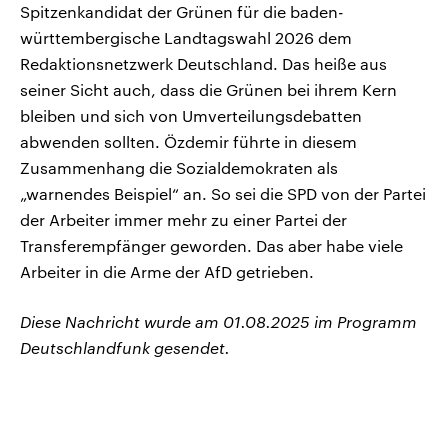
Spitzenkandidat der Grünen für die baden-
württembergische Landtagswahl 2026 dem
Redaktionsnetzwerk Deutschland. Das heiße aus
seiner Sicht auch, dass die Grünen bei ihrem Kern
bleiben und sich von Umverteilungsdebatten
abwenden sollten. Özdemir führte in diesem
Zusammenhang die Sozialdemokraten als
„warnendes Beispiel“ an. So sei die SPD von der Partei
der Arbeiter immer mehr zu einer Partei der
Transferempfänger geworden. Das aber habe viele
Arbeiter in die Arme der AfD getrieben.
Diese Nachricht wurde am 01.08.2025 im Programm
Deutschlandfunk gesendet.