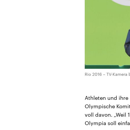
Rio 2016 – TV-Kamera 
Athleten und ihre
Olympische Komite
voll davon. „Weil 
Olympia soll einf