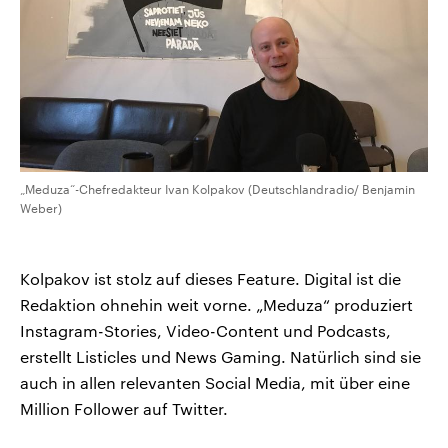
„Meduza“-Chefredakteur Ivan Kolpakov (Deutschlandradio/ Benjamin
Weber)
Kolpakov ist stolz auf dieses Feature. Digital ist die
Redaktion ohnehin weit vorne. „Meduza“ produziert
Instagram-Stories, Video-Content und Podcasts,
erstellt Listicles und News Gaming. Natürlich sind sie
auch in allen relevanten Social Media, mit über eine
Million Follower auf Twitter.