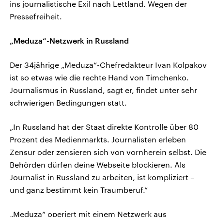
ins journalistische Exil nach Lettland. Wegen der
Pressefreiheit.
„Meduza“-Netzwerk in Russland
Der 34jährige „Meduza“-Chefredakteur Ivan Kolpakov
ist so etwas wie die rechte Hand von Timchenko.
Journalismus in Russland, sagt er, findet unter sehr
schwierigen Bedingungen statt.
„In Russland hat der Staat direkte Kontrolle über 80
Prozent des Medienmarkts. Journalisten erleben
Zensur oder zensieren sich von vornherein selbst. Die
Behörden dürfen deine Webseite blockieren. Als
Journalist in Russland zu arbeiten, ist kompliziert –
und ganz bestimmt kein Traumberuf.“
„Meduza“ operiert mit einem Netzwerk aus