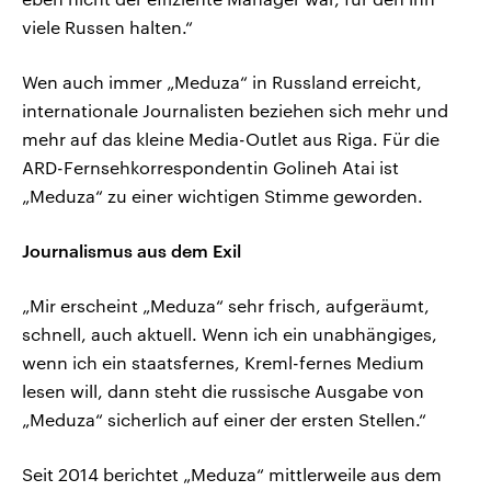
viele Russen halten.“
Wen auch immer „Meduza“ in Russland erreicht,
internationale Journalisten beziehen sich mehr und
mehr auf das kleine Media-Outlet aus Riga. Für die
ARD-Fernsehkorrespondentin Golineh Atai ist
„Meduza“ zu einer wichtigen Stimme geworden.
Journalismus aus dem Exil
„Mir erscheint „Meduza“ sehr frisch, aufgeräumt,
schnell, auch aktuell. Wenn ich ein unabhängiges,
wenn ich ein staatsfernes, Kreml-fernes Medium
lesen will, dann steht die russische Ausgabe von
„Meduza“ sicherlich auf einer der ersten Stellen.“
Seit 2014 berichtet „Meduza“ mittlerweile aus dem