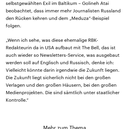
selbstgewählten Exil im Baltikum – Golineh Atai
beobachtet, dass immer mehr Journalisten Russland
den Rücken kehren und dem „Meduza“-Beispiel
folgen.
„Wenn ich sehe, was diese ehemalige RBK-
Redakteurin da in USA aufbaut mit The Bell, das ist
auch wieder so Newsletters-Service, was ausgebaut
werden soll auf Englisch und Russisch, denke ich:
Vielleicht könnte darin irgendwie die Zukunft liegen.
Die Zukunft liegt sicherlich nicht bei den großen
Verlagen und den großen Häusern, bei den großen
Medienprojekten. Die sind sämtlich unter staatlicher
Kontrolle.“
Mehr zum Thema