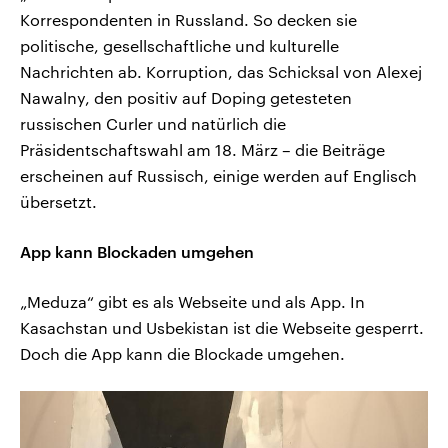
Korrespondenten in Russland. So decken sie
politische, gesellschaftliche und kulturelle
Nachrichten ab. Korruption, das Schicksal von Alexej
Nawalny, den positiv auf Doping getesteten
russischen Curler und natürlich die
Präsidentschaftswahl am 18. März – die Beiträge
erscheinen auf Russisch, einige werden auf Englisch
übersetzt.
App kann Blockaden umgehen
„Meduza“ gibt es als Webseite und als App. In
Kasachstan und Usbekistan ist die Webseite gesperrt.
Doch die App kann die Blockade umgehen.