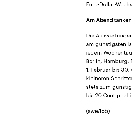
Euro-Dollar-Wechs
Am Abend tanken 
Die Auswertungen 
am günstigsten is
jedem Wochentag.
Berlin, Hamburg, 
1. Februar bis 30.
kleineren Schritt
stets zum günstig
bis 20 Cent pro Li
(swe/lob)