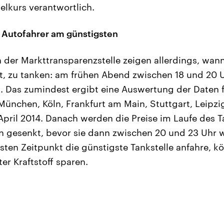
elkurs verantwortlich.
Autofahrer am günstigsten
der Markttransparenzstelle zeigen allerdings, wann
t, zu tanken: am frühen Abend zwischen 18 und 20 
 Das zumindest ergibt eine Auswertung der Daten f
München, Köln, Frankfurt am Main, Stuttgart, Leip
 April 2014. Danach werden die Preise im Laufe des Ta
en gesenkt, bevor sie dann zwischen 20 und 23 Uhr 
sten Zeitpunkt die günstigste Tankstelle anfahre, k
ter Kraftstoff sparen.