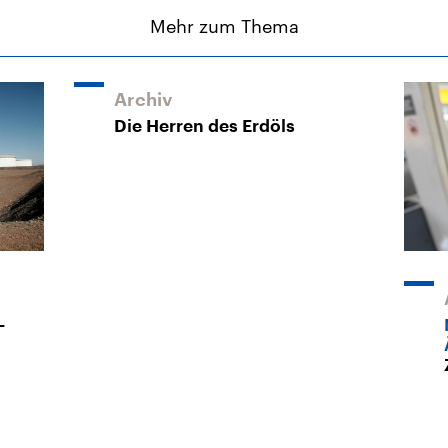
Mehr zum Thema
Archiv
Die Herren des Erdöls
-