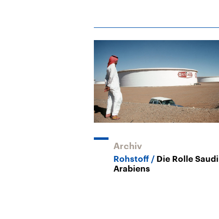
Archiv
Rohstoff
Die Rolle Saudi
Arabiens