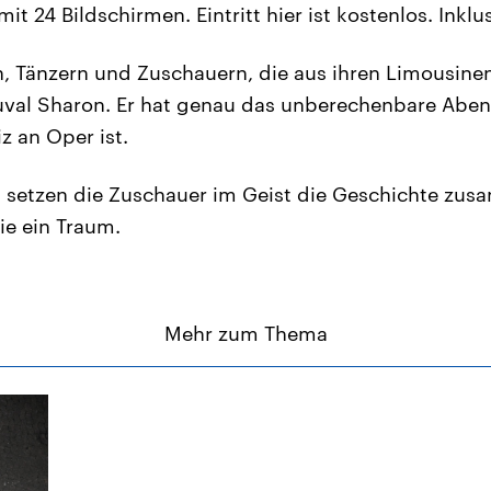
it 24 Bildschirmen. Eintritt hier ist kostenlos. Inklus
, Tänzern und Zuschauern, die aus ihren Limousine
uval Sharon. Er hat genau das unberechenbare Aben
iz an Oper ist.
setzen die Zuschauer im Geist die Geschichte zu
ie ein Traum.
Mehr zum Thema