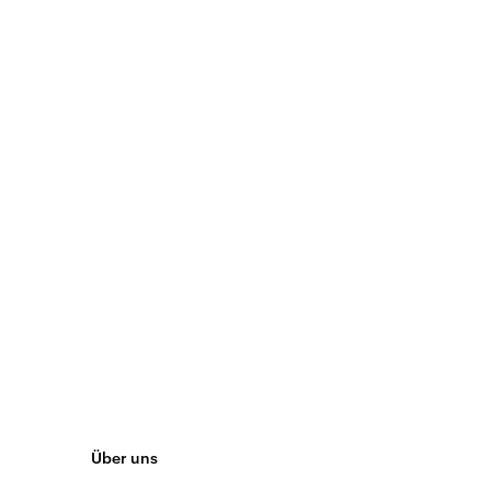
Über uns