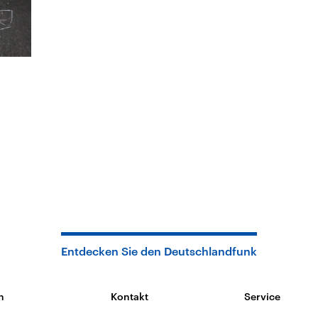
Entdecken Sie den Deutschlandfunk
n
Kontakt
Service