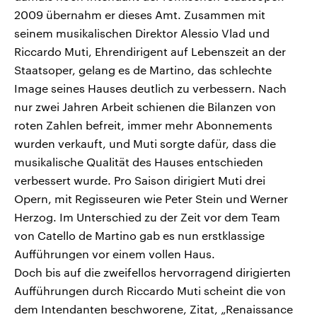
2009 übernahm er dieses Amt. Zusammen mit
seinem musikalischen Direktor Alessio Vlad und
Riccardo Muti, Ehrendirigent auf Lebenszeit an der
Staatsoper, gelang es de Martino, das schlechte
Image seines Hauses deutlich zu verbessern. Nach
nur zwei Jahren Arbeit schienen die Bilanzen von
roten Zahlen befreit, immer mehr Abonnements
wurden verkauft, und Muti sorgte dafür, dass die
musikalische Qualität des Hauses entschieden
verbessert wurde. Pro Saison dirigiert Muti drei
Opern, mit Regisseuren wie Peter Stein und Werner
Herzog. Im Unterschied zu der Zeit vor dem Team
von Catello de Martino gab es nun erstklassige
Aufführungen vor einem vollen Haus.
Doch bis auf die zweifellos hervorragend dirigierten
Aufführungen durch Riccardo Muti scheint die von
dem Intendanten beschworene, Zitat, „Renaissance