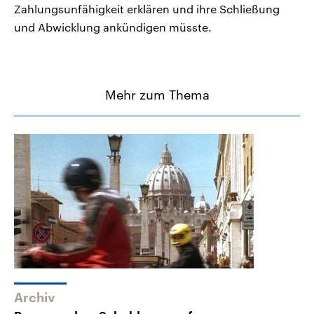
Zahlungsunfähigkeit erklären und ihre Schließung
und Abwicklung ankündigen müsste.
Mehr zum Thema
Archiv