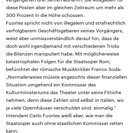
diese Posten aber im gleichen Zeitraum um mehr als
300 Prozent in die Höhe schossen.
Fuortes spricht nicht von illegalem und strafrechtlich
verfolgbarem Geschäftsgebaren seines Vorgängers,
weist aber unmissverständlich darauf hin, dass da
doch wohl irgendjemand mit verschiedenen Tricks
die Bilanzen manipuliert habe. Mit möglicherweise
katastrophalen Folgen für die Staatsoper Rom,
befürchtet der römische Musikkritiker Franco Soda:
„Normalerweise müsste angesichts dieser finanziellen
Situation umgehend ein Kommissar des
Kulturministeriums das Theater unter seine Fittiche
nehmen, denn diese Zahlen sind selbst in Italien, wo
ja viele Opernhäuser verschuldet sind, einmalig.“
Intendant Carlo Fuortes weiß aber, wie man die
Staatsoper auch ohne staatlichen Kommissar retten
kann: