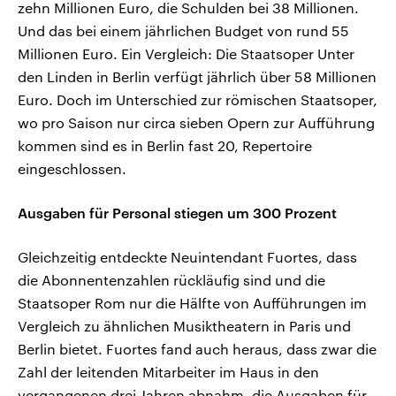
zehn Millionen Euro, die Schulden bei 38 Millionen.
Und das bei einem jährlichen Budget von rund 55
Millionen Euro. Ein Vergleich: Die Staatsoper Unter
den Linden in Berlin verfügt jährlich über 58 Millionen
Euro. Doch im Unterschied zur römischen Staatsoper,
wo pro Saison nur circa sieben Opern zur Aufführung
kommen sind es in Berlin fast 20, Repertoire
eingeschlossen.
Ausgaben für Personal stiegen um 300 Prozent
Gleichzeitig entdeckte Neuintendant Fuortes, dass
die Abonnentenzahlen rückläufig sind und die
Staatsoper Rom nur die Hälfte von Aufführungen im
Vergleich zu ähnlichen Musiktheatern in Paris und
Berlin bietet. Fuortes fand auch heraus, dass zwar die
Zahl der leitenden Mitarbeiter im Haus in den
vergangenen drei Jahren abnahm, die Ausgaben für