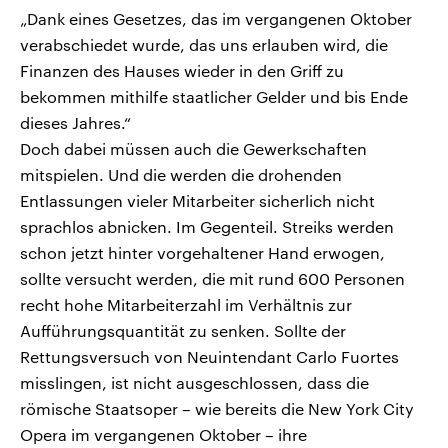
„Dank eines Gesetzes, das im vergangenen Oktober
verabschiedet wurde, das uns erlauben wird, die
Finanzen des Hauses wieder in den Griff zu
bekommen mithilfe staatlicher Gelder und bis Ende
dieses Jahres.“
Doch dabei müssen auch die Gewerkschaften
mitspielen. Und die werden die drohenden
Entlassungen vieler Mitarbeiter sicherlich nicht
sprachlos abnicken. Im Gegenteil. Streiks werden
schon jetzt hinter vorgehaltener Hand erwogen,
sollte versucht werden, die mit rund 600 Personen
recht hohe Mitarbeiterzahl im Verhältnis zur
Aufführungsquantität zu senken. Sollte der
Rettungsversuch von Neuintendant Carlo Fuortes
misslingen, ist nicht ausgeschlossen, dass die
römische Staatsoper – wie bereits die New York City
Opera im vergangenen Oktober – ihre