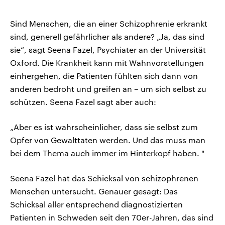
Sind Menschen, die an einer Schizophrenie erkrankt
sind, generell gefährlicher als andere? „Ja, das sind
sie“, sagt Seena Fazel, Psychiater an der Universität
Oxford. Die Krankheit kann mit Wahnvorstellungen
einhergehen, die Patienten fühlten sich dann von
anderen bedroht und greifen an – um sich selbst zu
schützen. Seena Fazel sagt aber auch:
„Aber es ist wahrscheinlicher, dass sie selbst zum
Opfer von Gewalttaten werden. Und das muss man
bei dem Thema auch immer im Hinterkopf haben. "
Seena Fazel hat das Schicksal von schizophrenen
Menschen untersucht. Genauer gesagt: Das
Schicksal aller entsprechend diagnostizierten
Patienten in Schweden seit den 70er-Jahren, das sind