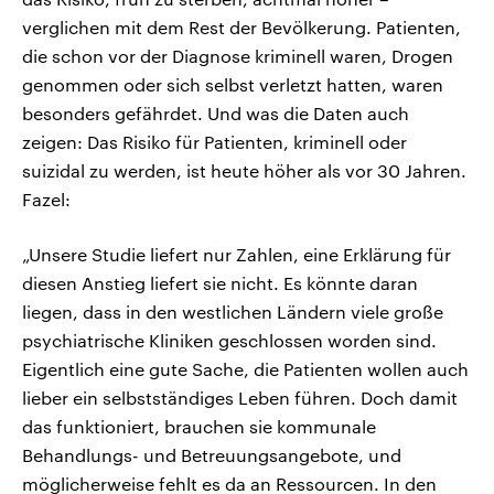
verglichen mit dem Rest der Bevölkerung. Patienten,
die schon vor der Diagnose kriminell waren, Drogen
genommen oder sich selbst verletzt hatten, waren
besonders gefährdet. Und was die Daten auch
zeigen: Das Risiko für Patienten, kriminell oder
suizidal zu werden, ist heute höher als vor 30 Jahren.
Fazel:
„Unsere Studie liefert nur Zahlen, eine Erklärung für
diesen Anstieg liefert sie nicht. Es könnte daran
liegen, dass in den westlichen Ländern viele große
psychiatrische Kliniken geschlossen worden sind.
Eigentlich eine gute Sache, die Patienten wollen auch
lieber ein selbstständiges Leben führen. Doch damit
das funktioniert, brauchen sie kommunale
Behandlungs- und Betreuungsangebote, und
möglicherweise fehlt es da an Ressourcen. In den