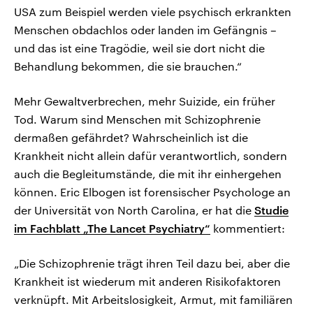
USA zum Beispiel werden viele psychisch erkrankten
Menschen obdachlos oder landen im Gefängnis –
und das ist eine Tragödie, weil sie dort nicht die
Behandlung bekommen, die sie brauchen.“
Mehr Gewaltverbrechen, mehr Suizide, ein früher
Tod. Warum sind Menschen mit Schizophrenie
dermaßen gefährdet? Wahrscheinlich ist die
Krankheit nicht allein dafür verantwortlich, sondern
auch die Begleitumstände, die mit ihr einhergehen
können. Eric Elbogen ist forensischer Psychologe an
der Universität von North Carolina, er hat die
Studie
im Fachblatt „The Lancet Psychiatry“
kommentiert:
„Die Schizophrenie trägt ihren Teil dazu bei, aber die
Krankheit ist wiederum mit anderen Risikofaktoren
verknüpft. Mit Arbeitslosigkeit, Armut, mit familiären