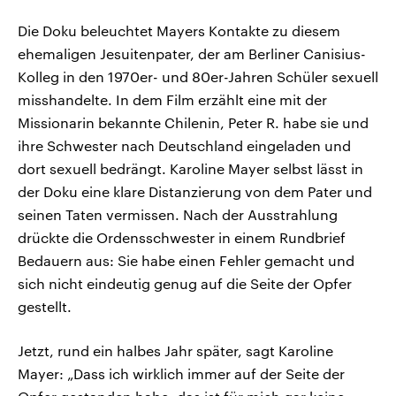
Die Doku beleuchtet Mayers Kontakte zu diesem
ehemaligen Jesuitenpater, der am Berliner Canisius-
Kolleg in den 1970er- und 80er-Jahren Schüler sexuell
misshandelte. In dem Film erzählt eine mit der
Missionarin bekannte Chilenin, Peter R. habe sie und
ihre Schwester nach Deutschland eingeladen und
dort sexuell bedrängt. Karoline Mayer selbst lässt in
der Doku eine klare Distanzierung von dem Pater und
seinen Taten vermissen. Nach der Ausstrahlung
drückte die Ordensschwester in einem Rundbrief
Bedauern aus: Sie habe einen Fehler gemacht und
sich nicht eindeutig genug auf die Seite der Opfer
gestellt.
Jetzt, rund ein halbes Jahr später, sagt Karoline
Mayer: „Dass ich wirklich immer auf der Seite der