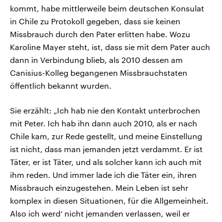
kommt, habe mittlerweile beim deutschen Konsulat
in Chile zu Protokoll gegeben, dass sie keinen
Missbrauch durch den Pater erlitten habe. Wozu
Karoline Mayer steht, ist, dass sie mit dem Pater auch
dann in Verbindung blieb, als 2010 dessen am
Canisius-Kolleg begangenen Missbrauchstaten
öffentlich bekannt wurden.
Sie erzählt: „Ich hab nie den Kontakt unterbrochen
mit Peter. Ich hab ihn dann auch 2010, als er nach
Chile kam, zur Rede gestellt, und meine Einstellung
ist nicht, dass man jemanden jetzt verdammt. Er ist
Täter, er ist Täter, und als solcher kann ich auch mit
ihm reden. Und immer lade ich die Täter ein, ihren
Missbrauch einzugestehen. Mein Leben ist sehr
komplex in diesen Situationen, für die Allgemeinheit.
Also ich werd‘ nicht jemanden verlassen, weil er