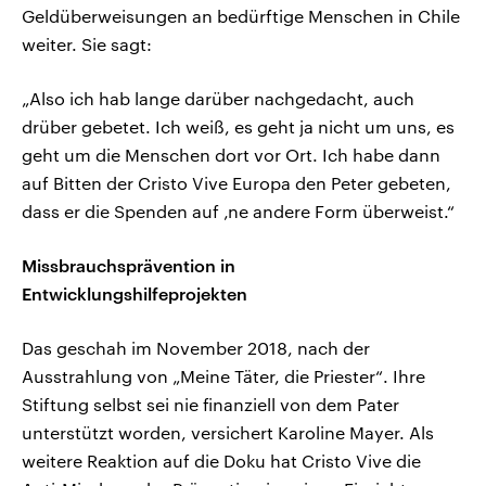
Geldüberweisungen an bedürftige Menschen in Chile
weiter. Sie sagt:
„Also ich hab lange darüber nachgedacht, auch
drüber gebetet. Ich weiß, es geht ja nicht um uns, es
geht um die Menschen dort vor Ort. Ich habe dann
auf Bitten der Cristo Vive Europa den Peter gebeten,
dass er die Spenden auf ‚ne andere Form überweist.“
Missbrauchsprävention in
Entwicklungshilfeprojekten
Das geschah im November 2018, nach der
Ausstrahlung von „Meine Täter, die Priester“. Ihre
Stiftung selbst sei nie finanziell von dem Pater
unterstützt worden, versichert Karoline Mayer. Als
weitere Reaktion auf die Doku hat Cristo Vive die