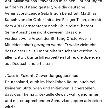
Anti-Missbrauchs-Prävention in seinen Einrichtungen
auf den Prüfstand gestellt, wie die deutsche
Vereinsvorsitzende Gabi Braun berichtet. Matthias
Katsch von der Opfer-Initiative Eckiger Tisch, der mit
dem ARD-Fernsehteam nach Chile reiste, betont:
Seine Absicht sei nicht gewesen, dass die
verdienstvolle Arbeit der Stiftung Cristo Vive in
Mitleidenschaft gezogen werde. Er wolle vielmehr,
dass dieser Fall zu mehr Missbrauchsprävention in
allen Entwicklungshilfeprojekten führe, die Spenden
aus Deutschland erhalten:
„Dass in Zukunft Zuwendungsgeber aus
Deutschland, auch im kirchlichen Raum, auch bei
kleineren Stiftungen und Initiativen, sicherstellen,
dass das Thema … sexuelle Gewalt wahrgenommen
und mit entsprechenden Schutzkonzepten adressiert
wird.“