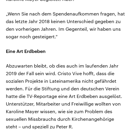
„Wenn Sie nach dem Spendenaufkommen fragen, hat
das letzte Jahr 2018 keinen Unterschied gegeben zu
den vorherigen Jahren. Im Gegenteil, wir haben uns
sogar noch gesteigert.“
Eine Art Erdbeben
Abzuwarten bleibt, ob dies auch im laufenden Jahr
2019 der Fall sein wird. Cristo Vive hofft, dass die
sozialen Projekte in Lateinamerika nicht gefährdet
werden. Für die Stiftung und den deutschen Verein
hatte die TV-Reportage eine Art Erdbeben ausgelöst.
Unterstützer, Mitarbeiter und Freiwillige wollten von
Karoline Mayer wissen, wie sie zum Problem des
sexuellen Missbrauchs durch Kirchenangehörige
steht – und speziell zu Peter R.