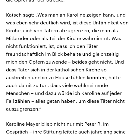
Katsch sagt: „Was man an Karoline zeigen kann, und
was eben sehr deutlich wird, ist diese Unfähigkeit von
Kirche, sich von Tätern abzugrenzen, die man als
Mitbrüder oder als Teil der Kirche wahrnimmt. Was
nicht funktioniert, ist, dass ich den Täter
freundschaftlich im Blick behalte und gleichzeitig
mich den Opfern zuwende – beides geht nicht. Und
dass Täter sich in der katholischen Kirche so
ausbreiten und so zu Hause fühlen konnten, hatte
auch damit zu tun, dass viele wohlmeinende
Menschen – und dazu würde ich Karoline auf jeden
Fall zählen – alles getan haben, um diese Täter nicht
auszugrenzen.“
Karoline Mayer blieb nicht nur mit Peter R. im
Gespräch – ihre Stiftung leitete auch jahrelang seine