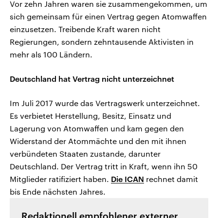
Vor zehn Jahren waren sie zusammengekommen, um
sich gemeinsam für einen Vertrag gegen Atomwaffen
einzusetzen. Treibende Kraft waren nicht
Regierungen, sondern zehntausende Aktivisten in
mehr als 100 Ländern.
Deutschland hat Vertrag nicht unterzeichnet
Im Juli 2017 wurde das Vertragswerk unterzeichnet.
Es verbietet Herstellung, Besitz, Einsatz und
Lagerung von Atomwaffen und kam gegen den
Widerstand der Atommächte und den mit ihnen
verbündeten Staaten zustande, darunter
Deutschland. Der Vertrag tritt in Kraft, wenn ihn 50
Mitglieder ratifiziert haben.
Die ICAN
rechnet damit
bis Ende nächsten Jahres.
Redaktionell empfohlener externer