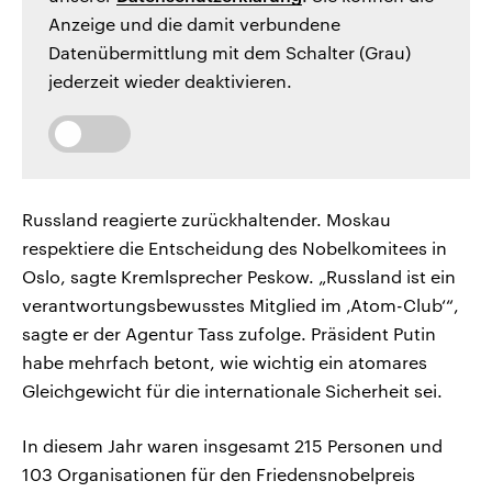
Anzeige und die damit verbundene
Datenübermittlung mit dem Schalter (Grau)
jederzeit wieder deaktivieren.
Russland reagierte zurückhaltender. Moskau
respektiere die Entscheidung des Nobelkomitees in
Oslo, sagte Kremlsprecher Peskow. „Russland ist ein
verantwortungsbewusstes Mitglied im ‚Atom-Club‘“,
sagte er der Agentur Tass zufolge. Präsident Putin
habe mehrfach betont, wie wichtig ein atomares
Gleichgewicht für die internationale Sicherheit sei.
In diesem Jahr waren insgesamt 215 Personen und
103 Organisationen für den Friedensnobelpreis