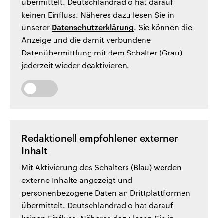
übermittelt. Deutschlandradio hat darauf
keinen Einfluss. Näheres dazu lesen Sie in
unserer
Datenschutzerklärung
. Sie können die
Anzeige und die damit verbundene
Datenübermittlung mit dem Schalter (Grau)
jederzeit wieder deaktivieren.
Redaktionell empfohlener externer
Inhalt
Mit Aktivierung des Schalters (Blau) werden
externe Inhalte angezeigt und
personenbezogene Daten an Drittplattformen
übermittelt. Deutschlandradio hat darauf
keinen Einfluss. Näheres dazu lesen Sie in