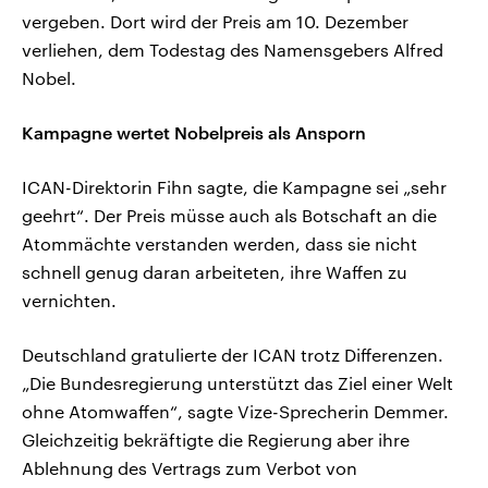
vergeben. Dort wird der Preis am 10. Dezember
verliehen, dem Todestag des Namensgebers Alfred
Nobel.
Kampagne wertet Nobelpreis als Ansporn
ICAN-Direktorin Fihn sagte, die Kampagne sei „sehr
geehrt“. Der Preis müsse auch als Botschaft an die
Atommächte verstanden werden, dass sie nicht
schnell genug daran arbeiteten, ihre Waffen zu
vernichten.
Deutschland gratulierte der ICAN trotz Differenzen.
„Die Bundesregierung unterstützt das Ziel einer Welt
ohne Atomwaffen“, sagte Vize-Sprecherin Demmer.
Gleichzeitig bekräftigte die Regierung aber ihre
Ablehnung des Vertrags zum Verbot von