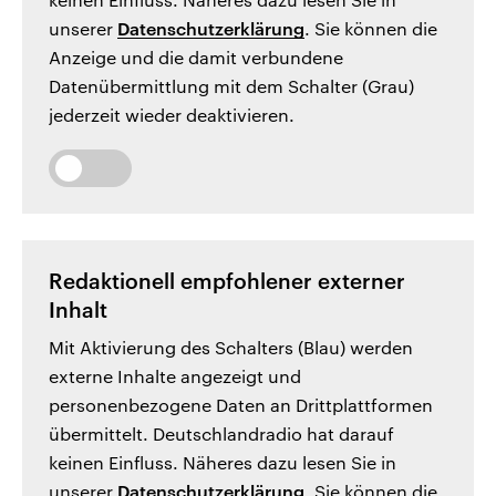
unserer
Datenschutzerklärung
. Sie können die
Anzeige und die damit verbundene
Datenübermittlung mit dem Schalter (Grau)
jederzeit wieder deaktivieren.
Redaktionell empfohlener externer
Inhalt
Mit Aktivierung des Schalters (Blau) werden
externe Inhalte angezeigt und
personenbezogene Daten an Drittplattformen
übermittelt. Deutschlandradio hat darauf
keinen Einfluss. Näheres dazu lesen Sie in
unserer
Datenschutzerklärung
. Sie können die