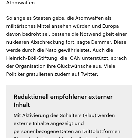
Atomwaffen.
Solange es Staaten gebe, die Atomwaffen als
militärisches Mittel ansehen würden und Europa
davon bedroht sei, bestehe die Notwendigkeit einer
nuklearen Abschreckung fort, sagte Demmer. Diese
werde durch die Nato gewährleistet. Auch die
Heinrich-Böll-Stiftung, die ICAN unterstützt, sprach
der Organisation ihre Glückwünsche aus. Viele
Politiker gratulierten zudem auf Twitter:
Redaktionell empfohlener externer
Inhalt
Mit Aktivierung des Schalters (Blau) werden
externe Inhalte angezeigt und
personenbezogene Daten an Drittplattformen