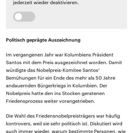
jederzeit wieder deaktivieren.
Politisch geprägte Auszeichnung
Im vergangenen Jahr war Kolumbiens Präsident
Santos mit dem Preis ausgezeichnet worden. Damit
würdigte das Nobelpreis-Komitee Santos‘
Bemühungen für ein Ende des mehr als 50 Jahre
andauernden Bürgerkriegs in Kolumbien. Der
Nobelpreis hatte den ins Stocken geratenen
Friedensprozess weiter vorangetrieben.
Die Wahl des Friedensnobelpreisträgers war häufig
kontrovers, weil sie sehr politisch ist. Diskutiert wird
auch immer wieder, warum bestimmte Personen, wie