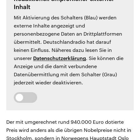
Inhalt
Mit Aktivierung des Schalters (Blau) werden
externe Inhalte angezeigt und
personenbezogene Daten an Drittplattformen
übermittelt. Deutschlandradio hat darauf
keinen Einfluss. Näheres dazu lesen Sie in
unserer
Datenschutzerklärung
. Sie können die
Anzeige und die damit verbundene
Datenübermittlung mit dem Schalter (Grau)
jederzeit wieder deaktivieren.
Der mit umgerechnet rund 940.000 Euro dotierte
Preis wird anders als die übrigen Nobelpreise nicht in
Stockholm, sondern in Norwegens Hauptstadt Oslo