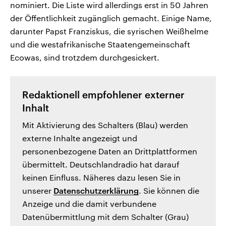
nominiert. Die Liste wird allerdings erst in 50 Jahren
der Öffentlichkeit zugänglich gemacht. Einige Name,
darunter Papst Franziskus, die syrischen Weißhelme
und die westafrikanische Staatengemeinschaft
Ecowas, sind trotzdem durchgesickert.
Redaktionell empfohlener externer
Inhalt
Mit Aktivierung des Schalters (Blau) werden
externe Inhalte angezeigt und
personenbezogene Daten an Drittplattformen
übermittelt. Deutschlandradio hat darauf
keinen Einfluss. Näheres dazu lesen Sie in
unserer
Datenschutzerklärung
. Sie können die
Anzeige und die damit verbundene
Datenübermittlung mit dem Schalter (Grau)