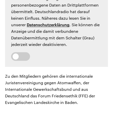
personenbezogene Daten an Drittplattformen
übermittelt. Deutschlandradio hat darauf
keinen Einfluss. Näheres dazu lesen Sie in
unserer
Datenschutzerklärung
. Sie können die
Anzeige und die damit verbundene
Datenübermittlung mit dem Schalter (Grau)
jederzeit wieder deaktivieren.
Zu den Mitgliedern gehören die internationale
Juristenvereinigung gegen Atomwaffen, der
Internationale Gewerkschaftsbund und aus
Deutschland das Forum Friedensethik (FFE) der
Evangelischen Landeskirche in Baden.