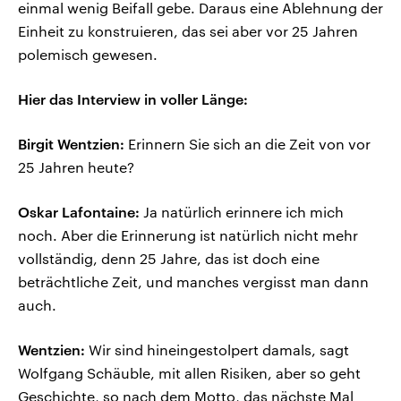
einmal wenig Beifall gebe. Daraus eine Ablehnung der
Einheit zu konstruieren, das sei aber vor 25 Jahren
polemisch gewesen.
Hier das Interview in voller Länge:
Birgit Wentzien:
Erinnern Sie sich an die Zeit von vor
25 Jahren heute?
Oskar Lafontaine:
Ja natürlich erinnere ich mich
noch. Aber die Erinnerung ist natürlich nicht mehr
vollständig, denn 25 Jahre, das ist doch eine
beträchtliche Zeit, und manches vergisst man dann
auch.
Wentzien:
Wir sind hineingestolpert damals, sagt
Wolfgang Schäuble, mit allen Risiken, aber so geht
Geschichte, so nach dem Motto, das nächste Mal