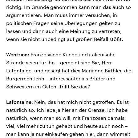
richtig. Im Grunde genommen kann man das auch so
argumentieren: Man muss immer versuchen, in
politischen Fragen seine Überlegungen gelten zu
lassen und dann auch eine Meinung zu vertreten,
wenn sie nicht unbedingt auf großen Beifall stößt.
Wentzien:
Französische Küche und italienische
Strände seien für ihn – gemeint sind Sie, Herr
Lafontaine, und gesagt hat dies Marianne Birthler, die
Bürgerrechtlerin – interessanter als Brüder und
Schwestern im Osten. Trifft Sie das?
Lafontaine:
Nein, das hat mich nicht getroffen. Es ist
natürlich so: Ich lebe ja hier an der Grenze. Ich habe
natürlich, wenn man so will, mit Franzosen damals
viel, viel mehr zu tun gehabt und heute auch noch –
man kann ja nur einkaufen gehen hier, dann wimmelt