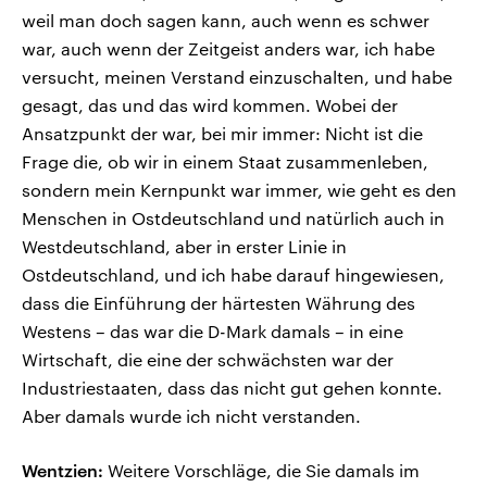
weil man doch sagen kann, auch wenn es schwer
war, auch wenn der Zeitgeist anders war, ich habe
versucht, meinen Verstand einzuschalten, und habe
gesagt, das und das wird kommen. Wobei der
Ansatzpunkt der war, bei mir immer: Nicht ist die
Frage die, ob wir in einem Staat zusammenleben,
sondern mein Kernpunkt war immer, wie geht es den
Menschen in Ostdeutschland und natürlich auch in
Westdeutschland, aber in erster Linie in
Ostdeutschland, und ich habe darauf hingewiesen,
dass die Einführung der härtesten Währung des
Westens – das war die D-Mark damals – in eine
Wirtschaft, die eine der schwächsten war der
Industriestaaten, dass das nicht gut gehen konnte.
Aber damals wurde ich nicht verstanden.
Wentzien:
Weitere Vorschläge, die Sie damals im