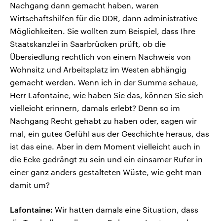
Nachgang dann gemacht haben, waren
Wirtschaftshilfen für die DDR, dann administrative
Möglichkeiten. Sie wollten zum Beispiel, dass Ihre
Staatskanzlei in Saarbrücken prüft, ob die
Übersiedlung rechtlich von einem Nachweis von
Wohnsitz und Arbeitsplatz im Westen abhängig
gemacht werden. Wenn ich in der Summe schaue,
Herr Lafontaine, wie haben Sie das, können Sie sich
vielleicht erinnern, damals erlebt? Denn so im
Nachgang Recht gehabt zu haben oder, sagen wir
mal, ein gutes Gefühl aus der Geschichte heraus, das
ist das eine. Aber in dem Moment vielleicht auch in
die Ecke gedrängt zu sein und ein einsamer Rufer in
einer ganz anders gestalteten Wüste, wie geht man
damit um?
Lafontaine:
Wir hatten damals eine Situation, dass