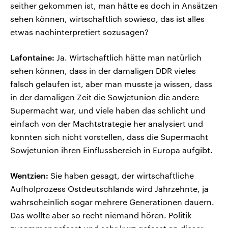
seither gekommen ist, man hätte es doch in Ansätzen
sehen können, wirtschaftlich sowieso, das ist alles
etwas nachinterpretiert sozusagen?
Lafontaine:
Ja. Wirtschaftlich hätte man natürlich
sehen können, dass in der damaligen DDR vieles
falsch gelaufen ist, aber man musste ja wissen, dass
in der damaligen Zeit die Sowjetunion die andere
Supermacht war, und viele haben das schlicht und
einfach von der Machtstrategie her analysiert und
konnten sich nicht vorstellen, dass die Supermacht
Sowjetunion ihren Einflussbereich in Europa aufgibt.
Wentzien:
Sie haben gesagt, der wirtschaftliche
Aufholprozess Ostdeutschlands wird Jahrzehnte, ja
wahrscheinlich sogar mehrere Generationen dauern.
Das wollte aber so recht niemand hören. Politik