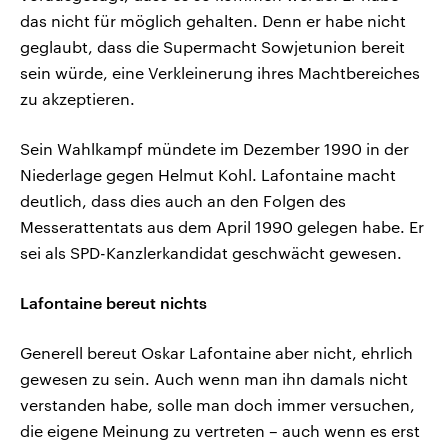
das nicht für möglich gehalten. Denn er habe nicht
geglaubt, dass die Supermacht Sowjetunion bereit
sein würde, eine Verkleinerung ihres Machtbereiches
zu akzeptieren.
Sein Wahlkampf mündete im Dezember 1990 in der
Niederlage gegen Helmut Kohl. Lafontaine macht
deutlich, dass dies auch an den Folgen des
Messerattentats aus dem April 1990 gelegen habe. Er
sei als SPD-Kanzlerkandidat geschwächt gewesen.
Lafontaine bereut nichts
Generell bereut Oskar Lafontaine aber nicht, ehrlich
gewesen zu sein. Auch wenn man ihn damals nicht
verstanden habe, solle man doch immer versuchen,
die eigene Meinung zu vertreten – auch wenn es erst