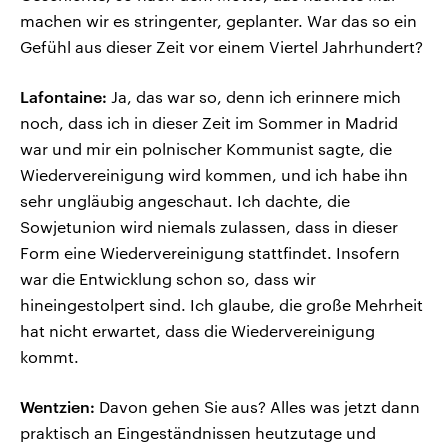
machen wir es stringenter, geplanter. War das so ein
Gefühl aus dieser Zeit vor einem Viertel Jahrhundert?
Lafontaine:
Ja, das war so, denn ich erinnere mich
noch, dass ich in dieser Zeit im Sommer in Madrid
war und mir ein polnischer Kommunist sagte, die
Wiedervereinigung wird kommen, und ich habe ihn
sehr ungläubig angeschaut. Ich dachte, die
Sowjetunion wird niemals zulassen, dass in dieser
Form eine Wiedervereinigung stattfindet. Insofern
war die Entwicklung schon so, dass wir
hineingestolpert sind. Ich glaube, die große Mehrheit
hat nicht erwartet, dass die Wiedervereinigung
kommt.
Wentzien:
Davon gehen Sie aus? Alles was jetzt dann
praktisch an Eingeständnissen heutzutage und