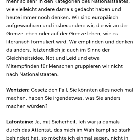
mehr so sehr in den Kategorien des Nationalstaates,
wie vielleicht andere damals gedacht haben und
heute immer noch denken. Wir sind europäisch
aufgewachsen und insbesondere wir, die wir an der
Grenze leben oder auf der Grenze leben, wie es
literarisch formuliert wird. Wir empfinden und denken
da anders, letztendlich ja auch im Sinne der
Gleichheitsidee. Not und Leid und etwa
Mitempfinden für Menschen gruppieren wir nicht
nach Nationalstaaten.
Wentzien:
Gesetz den Fall, Sie könnten alles noch mal
machen, haben Sie irgendetwas, was Sie anders
machen würden?
Lafontaine:
Ja, mit Sicherheit. Ich war ja damals
durch das Attentat, das mich im Wahlkampf so stark
behindert hat, so möchte ich einmal sagen, nicht in