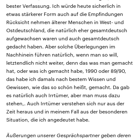
bester Verfassung. Ich würde heute sicherlich in
etwas stärkerer Form auch auf die Empfindungen
Rücksicht nehmen älterer Menschen in West- und
Ostdeutschland, die natürlich eher gesamtdeutsch
aufgewachsen waren und auch gesamtdeutsch
gedacht haben. Aber solche Überlegungen im
Nachhinein führen natürlich, wenn man so will,
letztendlich nicht weiter, denn das was man gemacht
hat, oder was ich gemacht habe, 1990 oder 89/90,
das habe ich damals nach bestem Wissen und
Gewissen, wie das so schön heißt, gemacht. Da gab
es natürlich auch Irrtümer, aber man muss dazu
stehen,. Auch Irrtümer verstehen sich nur aus der
Zeit heraus und in meinem Fall aus der besonderen
Situation, die ich angedeutet habe.
Äußerungen unserer Gesprächspartner geben deren