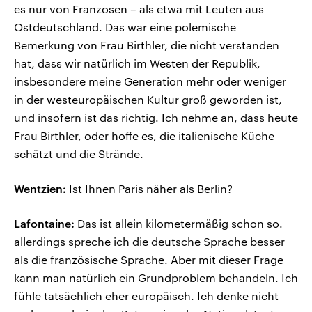
es nur von Franzosen – als etwa mit Leuten aus
Ostdeutschland. Das war eine polemische
Bemerkung von Frau Birthler, die nicht verstanden
hat, dass wir natürlich im Westen der Republik,
insbesondere meine Generation mehr oder weniger
in der westeuropäischen Kultur groß geworden ist,
und insofern ist das richtig. Ich nehme an, dass heute
Frau Birthler, oder hoffe es, die italienische Küche
schätzt und die Strände.
Wentzien:
Ist Ihnen Paris näher als Berlin?
Lafontaine:
Das ist allein kilometermäßig schon so.
allerdings spreche ich die deutsche Sprache besser
als die französische Sprache. Aber mit dieser Frage
kann man natürlich ein Grundproblem behandeln. Ich
fühle tatsächlich eher europäisch. Ich denke nicht