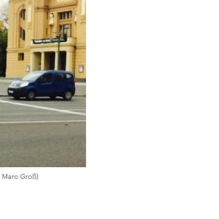
/ Marc Groß)