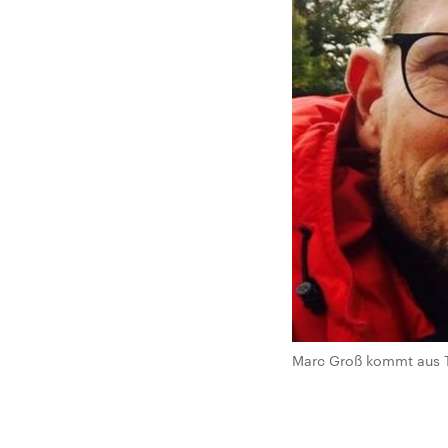
Marc Groß kommt aus Th