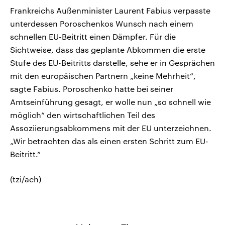
Frankreichs Außenminister Laurent Fabius verpasste
unterdessen Poroschenkos Wunsch nach einem
schnellen EU-Beitritt einen Dämpfer. Für die
Sichtweise, dass das geplante Abkommen die erste
Stufe des EU-Beitritts darstelle, sehe er in Gesprächen
mit den europäischen Partnern „keine Mehrheit“,
sagte Fabius. Poroschenko hatte bei seiner
Amtseinführung gesagt, er wolle nun „so schnell wie
möglich“ den wirtschaftlichen Teil des
Assoziierungsabkommens mit der EU unterzeichnen.
„Wir betrachten das als einen ersten Schritt zum EU-
Beitritt.“
(tzi/ach)