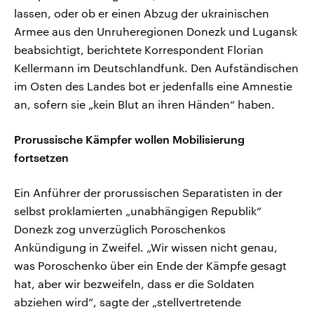
lassen, oder ob er einen Abzug der ukrainischen
Armee aus den Unruheregionen Donezk und Lugansk
beabsichtigt, berichtete Korrespondent Florian
Kellermann im Deutschlandfunk. Den Aufständischen
im Osten des Landes bot er jedenfalls eine Amnestie
an, sofern sie „kein Blut an ihren Händen“ haben.
Prorussische Kämpfer wollen Mobilisierung
fortsetzen
Ein Anführer der prorussischen Separatisten in der
selbst proklamierten „unabhängigen Republik“
Donezk zog unverzüglich Poroschenkos
Ankündigung in Zweifel. „Wir wissen nicht genau,
was Poroschenko über ein Ende der Kämpfe gesagt
hat, aber wir bezweifeln, dass er die Soldaten
abziehen wird“, sagte der „stellvertretende