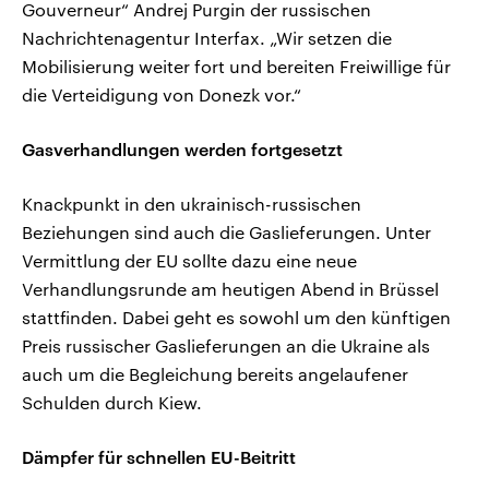
Gouverneur“ Andrej Purgin der russischen
Nachrichtenagentur Interfax. „Wir setzen die
Mobilisierung weiter fort und bereiten Freiwillige für
die Verteidigung von Donezk vor.“
Gasverhandlungen werden fortgesetzt
Knackpunkt in den ukrainisch-russischen
Beziehungen sind auch die Gaslieferungen. Unter
Vermittlung der EU sollte dazu eine neue
Verhandlungsrunde am heutigen Abend in Brüssel
stattfinden. Dabei geht es sowohl um den künftigen
Preis russischer Gaslieferungen an die Ukraine als
auch um die Begleichung bereits angelaufener
Schulden durch Kiew.
Dämpfer für schnellen EU-Beitritt