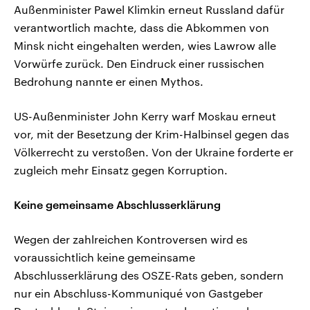
Außenminister Pawel Klimkin erneut Russland dafür
verantwortlich machte, dass die Abkommen von
Minsk nicht eingehalten werden, wies Lawrow alle
Vorwürfe zurück. Den Eindruck einer russischen
Bedrohung nannte er einen Mythos.
US-Außenminister John Kerry warf Moskau erneut
vor, mit der Besetzung der Krim-Halbinsel gegen das
Völkerrecht zu verstoßen. Von der Ukraine forderte er
zugleich mehr Einsatz gegen Korruption.
Keine gemeinsame Abschlusserklärung
Wegen der zahlreichen Kontroversen wird es
voraussichtlich keine gemeinsame
Abschlusserklärung des OSZE-Rats geben, sondern
nur ein Abschluss-Kommuniqué von Gastgeber