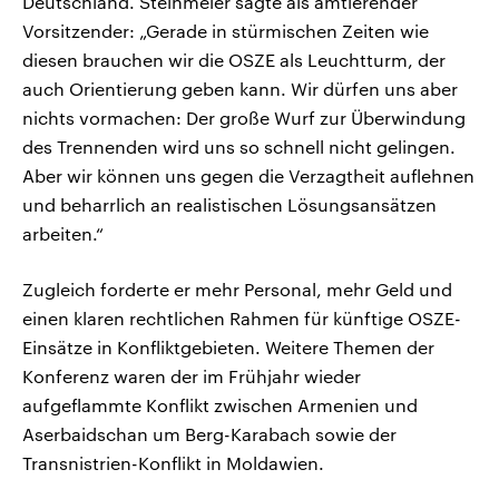
Deutschland. Steinmeier sagte als amtierender
Vorsitzender: „Gerade in stürmischen Zeiten wie
diesen brauchen wir die OSZE als Leuchtturm, der
auch Orientierung geben kann. Wir dürfen uns aber
nichts vormachen: Der große Wurf zur Überwindung
des Trennenden wird uns so schnell nicht gelingen.
Aber wir können uns gegen die Verzagtheit auflehnen
und beharrlich an realistischen Lösungsansätzen
arbeiten.“
Zugleich forderte er mehr Personal, mehr Geld und
einen klaren rechtlichen Rahmen für künftige OSZE-
Einsätze in Konfliktgebieten. Weitere Themen der
Konferenz waren der im Frühjahr wieder
aufgeflammte Konflikt zwischen Armenien und
Aserbaidschan um Berg-Karabach sowie der
Transnistrien-Konflikt in Moldawien.