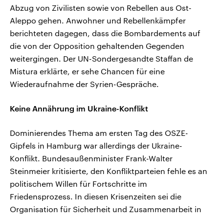
Abzug von Zivilisten sowie von Rebellen aus Ost-
Aleppo gehen. Anwohner und Rebellenkämpfer
berichteten dagegen, dass die Bombardements auf
die von der Opposition gehaltenden Gegenden
weitergingen. Der UN-Sondergesandte Staffan de
Mistura erklärte, er sehe Chancen für eine
Wiederaufnahme der Syrien-Gespräche.
Keine Annährung im Ukraine-Konflikt
Dominierendes Thema am ersten Tag des OSZE-
Gipfels in Hamburg war allerdings der Ukraine-
Konflikt. Bundesaußenminister Frank-Walter
Steinmeier kritisierte, den Konfliktparteien fehle es an
politischem Willen für Fortschritte im
Friedensprozess. In diesen Krisenzeiten sei die
Organisation für Sicherheit und Zusammenarbeit in