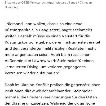
Sitzung des OSZE-Ministerrats. (dpa / picture alliance / Christian
Charisius)
„Niemand kann wollen, dass sich eine neue
Rüstungsspirale in Gang setzt“, sagte Steinmeier
weiter. Deshalb müsse es einen Neustart für die
Rüstungskontrolle geben, deren Instrumente veraltet
und den veränderten militärischen Realitäten nicht
mehr angemessen seien. Auch beim russischen
Außenminister Lawrow warb Steinmeier für einen
„erneuerten Dialog, um verloren gegangenes
Vertrauen wieder aufzubauen“.
Doch im Ukraine-Konflikt prallten die gegensätzlichen
Positionen direkt wieder aufeinander. Steinmeier
mahnte, die Friedensvereinbarungen für den Osten
der Ukraine umzusetzen. Während der ukrainische