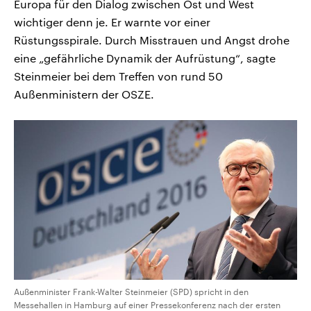
Europa für den Dialog zwischen Ost und West
wichtiger denn je. Er warnte vor einer
Rüstungsspirale. Durch Misstrauen und Angst drohe
eine „gefährliche Dynamik der Aufrüstung“, sagte
Steinmeier bei dem Treffen von rund 50
Außenministern der OSZE.
Außenminister Frank-Walter Steinmeier (SPD) spricht in den
Messehallen in Hamburg auf einer Pressekonferenz nach der ersten