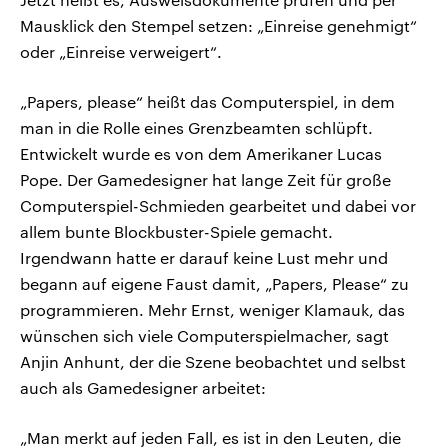
Mausklick den Stempel setzen: „Einreise genehmigt“
oder „Einreise verweigert“.
„Papers, please“ heißt das Computerspiel, in dem
man in die Rolle eines Grenzbeamten schlüpft.
Entwickelt wurde es von dem Amerikaner Lucas
Pope. Der Gamedesigner hat lange Zeit für große
Computerspiel-Schmieden gearbeitet und dabei vor
allem bunte Blockbuster-Spiele gemacht.
Irgendwann hatte er darauf keine Lust mehr und
begann auf eigene Faust damit, „Papers, Please“ zu
programmieren. Mehr Ernst, weniger Klamauk, das
wünschen sich viele Computerspielmacher, sagt
Anjin Anhunt, der die Szene beobachtet und selbst
auch als Gamedesigner arbeitet:
„Man merkt auf jeden Fall, es ist in den Leuten, die