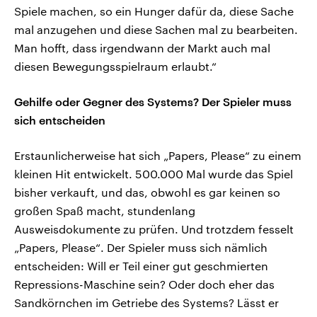
Spiele machen, so ein Hunger dafür da, diese Sache
mal anzugehen und diese Sachen mal zu bearbeiten.
Man hofft, dass irgendwann der Markt auch mal
diesen Bewegungsspielraum erlaubt.“
Gehilfe oder Gegner des Systems? Der Spieler muss
sich entscheiden
Erstaunlicherweise hat sich „Papers, Please“ zu einem
kleinen Hit entwickelt. 500.000 Mal wurde das Spiel
bisher verkauft, und das, obwohl es gar keinen so
großen Spaß macht, stundenlang
Ausweisdokumente zu prüfen. Und trotzdem fesselt
„Papers, Please“. Der Spieler muss sich nämlich
entscheiden: Will er Teil einer gut geschmierten
Repressions-Maschine sein? Oder doch eher das
Sandkörnchen im Getriebe des Systems? Lässt er