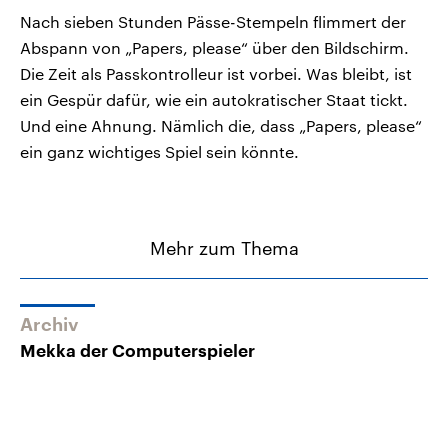
Nach sieben Stunden Pässe-Stempeln flimmert der
Abspann von „Papers, please“ über den Bildschirm.
Die Zeit als Passkontrolleur ist vorbei. Was bleibt, ist
ein Gespür dafür, wie ein autokratischer Staat tickt.
Und eine Ahnung. Nämlich die, dass „Papers, please“
ein ganz wichtiges Spiel sein könnte.
Mehr zum Thema
Archiv
Mekka der Computerspieler