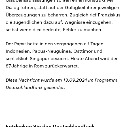
Dialog führen, statt auf der Gültigkeit ihrer jeweiligen
Überzeugungen zu beharren. Zugleich rief Franziskus
die Jugendlichen dazu auf, Wagnisse einzugehen,
selbst wenn dies bedeute, Fehler zu machen.
Der Papst hatte in den vergangenen elf Tagen
Indonesien, Papua-Neuguinea, Osttimor und
schließlich Singapur besucht. Heute Abend wird der
87-Jährige in Rom zurückerwartet.
Diese Nachricht wurde am 13.09.2024 im Programm
Deutschlandfunk gesendet.
Entdecken Sie den Deutschlandfunk