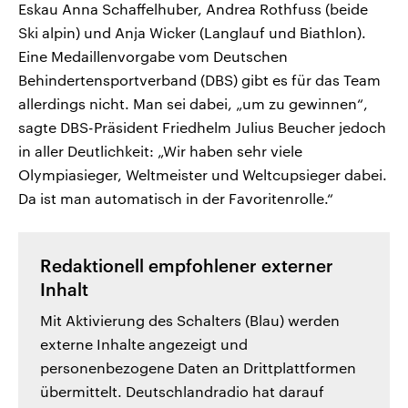
Eskau Anna Schaffelhuber, Andrea Rothfuss (beide
Ski alpin) und Anja Wicker (Langlauf und Biathlon).
Eine Medaillenvorgabe vom Deutschen
Behindertensportverband (DBS) gibt es für das Team
allerdings nicht. Man sei dabei, „um zu gewinnen“,
sagte DBS-Präsident Friedhelm Julius Beucher jedoch
in aller Deutlichkeit: „Wir haben sehr viele
Olympiasieger, Weltmeister und Weltcupsieger dabei.
Da ist man automatisch in der Favoritenrolle.“
Redaktionell empfohlener externer
Inhalt
Mit Aktivierung des Schalters (Blau) werden
externe Inhalte angezeigt und
personenbezogene Daten an Drittplattformen
übermittelt. Deutschlandradio hat darauf