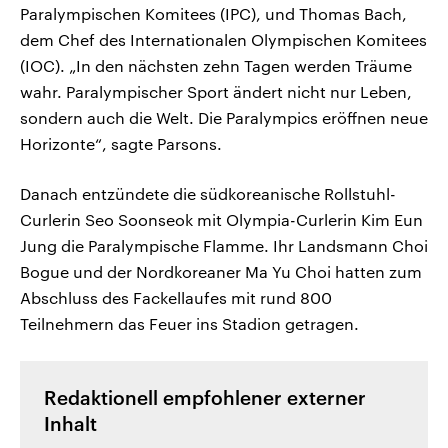
Paralympischen Komitees (IPC), und Thomas Bach,
dem Chef des Internationalen Olympischen Komitees
(IOC). „In den nächsten zehn Tagen werden Träume
wahr. Paralympischer Sport ändert nicht nur Leben,
sondern auch die Welt. Die Paralympics eröffnen neue
Horizonte“, sagte Parsons.
Danach entzündete die südkoreanische Rollstuhl-
Curlerin Seo Soonseok mit Olympia-Curlerin Kim Eun
Jung die Paralympische Flamme. Ihr Landsmann Choi
Bogue und der Nordkoreaner Ma Yu Choi hatten zum
Abschluss des Fackellaufes mit rund 800
Teilnehmern das Feuer ins Stadion getragen.
Redaktionell empfohlener externer
Inhalt