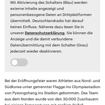
Mit Aktivierung des Schalters (Blau) werden
externe Inhalte angezeigt und
personenbezogene Daten an Drittplattformen
übermittelt. Deutschlandradio hat darauf
keinen Einfluss. Näheres dazu lesen Sie in
unserer
Datenschutzerklärung
. Sie können die
Anzeige und die damit verbundene
Datenübermittlung mit dem Schalter (Grau)
jederzeit wieder deaktivieren.
Bei der Eröffnungsfeier waren Athleten aus Nord- und
Südkorea unter getrennter Flagge ins Olympiastadion
von Pyeongchang ins Stadion gekommen. Das Team
aus dem Norden wurde von den 30.000 Zuschauern
bei eisigen Temperaturen mit großem Beifall