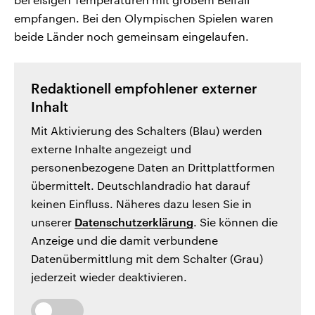
empfangen. Bei den Olympischen Spielen waren
beide Länder noch gemeinsam eingelaufen.
Redaktionell empfohlener externer
Inhalt
Mit Aktivierung des Schalters (Blau) werden
externe Inhalte angezeigt und
personenbezogene Daten an Drittplattformen
übermittelt. Deutschlandradio hat darauf
keinen Einfluss. Näheres dazu lesen Sie in
unserer
Datenschutzerklärung
. Sie können die
Anzeige und die damit verbundene
Datenübermittlung mit dem Schalter (Grau)
jederzeit wieder deaktivieren.