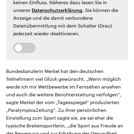
keinen Einfluss. Näheres dazu lesen Sie in
unserer
Datenschutzerklärung
. Sie können die
Anzeige und die damit verbundene
Datenübermittlung mit dem Schalter (Grau)
jederzeit wieder deaktivieren.
Bundeskanzlerin Merkel hat den deutschen
Teilnehmern viel Glück gewünscht. „Wenn möglich
werde ich mir Wettbewerbe im Fernsehen ansehen
und auch die weitere Berichterstattung verfolgen“,
sagte Merkel der vom „Tagesspiegel“ produzierten
„ParalympicsZeitung“. Zu ihrer persönlichen
Einstellung zum Sport sagte sie, sie sei eher die
typische Breitensportlerin, „die Sport aus Freude an
der Bewegung und zur Erhaltung der Gesundheit