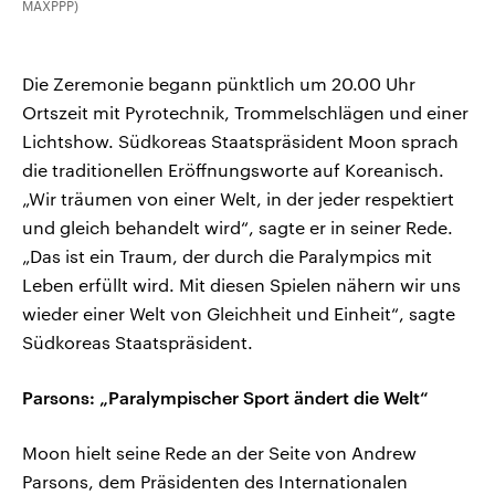
MAXPPP)
Die Zeremonie begann pünktlich um 20.00 Uhr
Ortszeit mit Pyrotechnik, Trommelschlägen und einer
Lichtshow. Südkoreas Staatspräsident Moon sprach
die traditionellen Eröffnungsworte auf Koreanisch.
„Wir träumen von einer Welt, in der jeder respektiert
und gleich behandelt wird“, sagte er in seiner Rede.
„Das ist ein Traum, der durch die Paralympics mit
Leben erfüllt wird. Mit diesen Spielen nähern wir uns
wieder einer Welt von Gleichheit und Einheit“, sagte
Südkoreas Staatspräsident.
Parsons: „Paralympischer Sport ändert die Welt“
Moon hielt seine Rede an der Seite von Andrew
Parsons, dem Präsidenten des Internationalen