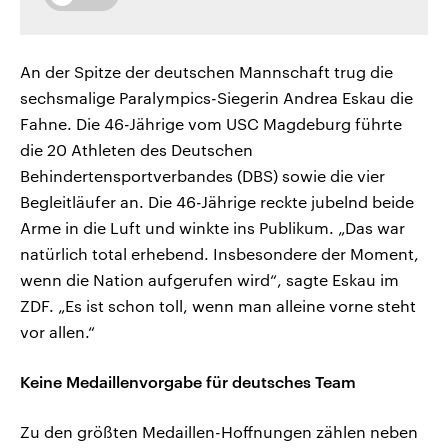
An der Spitze der deutschen Mannschaft trug die
sechsmalige Paralympics-Siegerin Andrea Eskau die
Fahne. Die 46-Jährige vom USC Magdeburg führte
die 20 Athleten des Deutschen
Behindertensportverbandes (DBS) sowie die vier
Begleitläufer an. Die 46-Jährige reckte jubelnd beide
Arme in die Luft und winkte ins Publikum. „Das war
natürlich total erhebend. Insbesondere der Moment,
wenn die Nation aufgerufen wird“, sagte Eskau im
ZDF. „Es ist schon toll, wenn man alleine vorne steht
vor allen.“
Keine Medaillenvorgabe für deutsches Team
Zu den größten Medaillen-Hoffnungen zählen neben