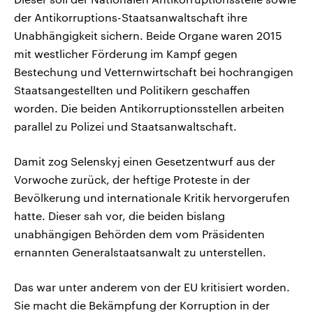
der Antikorruptions-Staatsanwaltschaft ihre
Unabhängigkeit sichern. Beide Organe waren 2015
mit westlicher Förderung im Kampf gegen
Bestechung und Vetternwirtschaft bei hochrangigen
Staatsangestellten und Politikern geschaffen
worden. Die beiden Antikorruptionsstellen arbeiten
parallel zu Polizei und Staatsanwaltschaft.
Damit zog Selenskyj einen Gesetzentwurf aus der
Vorwoche zurück, der heftige Proteste in der
Bevölkerung und internationale Kritik hervorgerufen
hatte. Dieser sah vor, die beiden bislang
unabhängigen Behörden dem vom Präsidenten
ernannten Generalstaatsanwalt zu unterstellen.
Das war unter anderem von der EU kritisiert worden.
Sie macht die Bekämpfung der Korruption in der