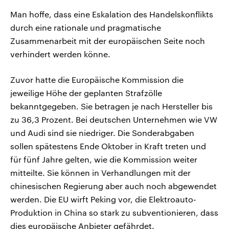
Man hoffe, dass eine Eskalation des Handelskonflikts
durch eine rationale und pragmatische
Zusammenarbeit mit der europäischen Seite noch
verhindert werden könne.
Zuvor hatte die Europäische Kommission die
jeweilige Höhe der geplanten Strafzölle
bekanntgegeben. Sie betragen je nach Hersteller bis
zu 36,3 Prozent. Bei deutschen Unternehmen wie VW
und Audi sind sie niedriger. Die Sonderabgaben
sollen spätestens Ende Oktober in Kraft treten und
für fünf Jahre gelten, wie die Kommission weiter
mitteilte. Sie können in Verhandlungen mit der
chinesischen Regierung aber auch noch abgewendet
werden. Die EU wirft Peking vor, die Elektroauto-
Produktion in China so stark zu subventionieren, dass
dies europäische Anbieter gefährdet.