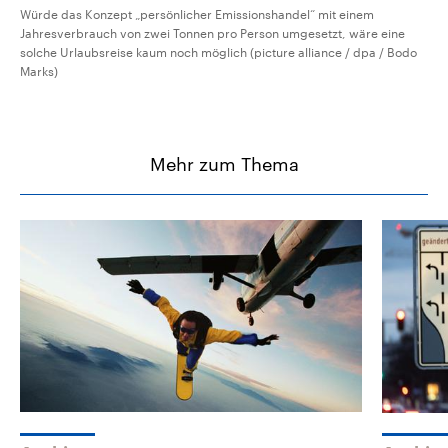
Würde das Konzept „persönlicher Emissionshandel“ mit einem
Jahresverbrauch von zwei Tonnen pro Person umgesetzt, wäre eine
solche Urlaubsreise kaum noch möglich (picture alliance / dpa / Bodo
Marks)
Mehr zum Thema