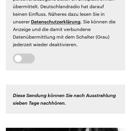
übermittelt. Deutschlandradio hat darauf
keinen Einfluss. Näheres dazu lesen Sie in
unserer
Datenschutzerklärung
. Sie können die
Anzeige und die damit verbundene
Datenübermittlung mit dem Schalter (Grau)
jederzeit wieder deaktivieren.
Diese Sendung können Sie nach Ausstrahlung
sieben Tage nachhören.