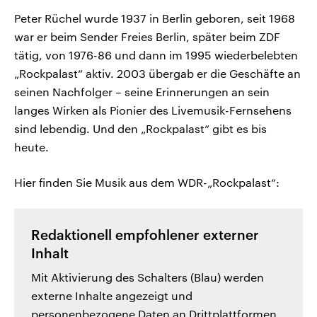
Peter Rüchel wurde 1937 in Berlin geboren, seit 1968
war er beim Sender Freies Berlin, später beim ZDF
tätig, von 1976-86 und dann im 1995 wiederbelebten
„Rockpalast“ aktiv. 2003 übergab er die Geschäfte an
seinen Nachfolger – seine Erinnerungen an sein
langes Wirken als Pionier des Livemusik-Fernsehens
sind lebendig. Und den „Rockpalast“ gibt es bis
heute.
Hier finden Sie Musik aus dem WDR-„Rockpalast“:
Redaktionell empfohlener externer
Inhalt
Mit Aktivierung des Schalters (Blau) werden
externe Inhalte angezeigt und
personenbezogene Daten an Drittplattformen