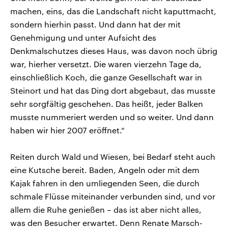
machen, eins, das die Landschaft nicht kaputtmacht,
sondern hierhin passt. Und dann hat der mit
Genehmigung und unter Aufsicht des
Denkmalschutzes dieses Haus, was davon noch übrig
war, hierher versetzt. Die waren vierzehn Tage da,
einschließlich Koch, die ganze Gesellschaft war in
Steinort und hat das Ding dort abgebaut, das musste
sehr sorgfältig geschehen. Das heißt, jeder Balken
musste nummeriert werden und so weiter. Und dann
haben wir hier 2007 eröffnet.“
Reiten durch Wald und Wiesen, bei Bedarf steht auch
eine Kutsche bereit. Baden, Angeln oder mit dem
Kajak fahren in den umliegenden Seen, die durch
schmale Flüsse miteinander verbunden sind, und vor
allem die Ruhe genießen – das ist aber nicht alles,
was den Besucher erwartet. Denn Renate Marsch-