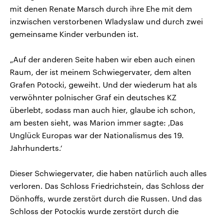
mit denen Renate Marsch durch ihre Ehe mit dem
inzwischen verstorbenen Wladyslaw und durch zwei
gemeinsame Kinder verbunden ist.
„Auf der anderen Seite haben wir eben auch einen
Raum, der ist meinem Schwiegervater, dem alten
Grafen Potocki, geweiht. Und der wiederum hat als
verwöhnter polnischer Graf ein deutsches KZ
überlebt, sodass man auch hier, glaube ich schon,
am besten sieht, was Marion immer sagte: ‚Das
Unglück Europas war der Nationalismus des 19.
Jahrhunderts.‘
Dieser Schwiegervater, die haben natürlich auch alles
verloren. Das Schloss Friedrichstein, das Schloss der
Dönhoffs, wurde zerstört durch die Russen. Und das
Schloss der Potockis wurde zerstört durch die