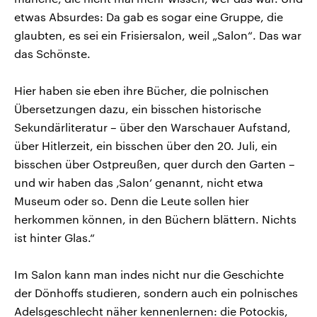
etwas Absurdes: Da gab es sogar eine Gruppe, die
glaubten, es sei ein Frisiersalon, weil „Salon“. Das war
das Schönste.
Hier haben sie eben ihre Bücher, die polnischen
Übersetzungen dazu, ein bisschen historische
Sekundärliteratur – über den Warschauer Aufstand,
über Hitlerzeit, ein bisschen über den 20. Juli, ein
bisschen über Ostpreußen, quer durch den Garten –
und wir haben das ‚Salon‘ genannt, nicht etwa
Museum oder so. Denn die Leute sollen hier
herkommen können, in den Büchern blättern. Nichts
ist hinter Glas.“
Im Salon kann man indes nicht nur die Geschichte
der Dönhoffs studieren, sondern auch ein polnisches
Adelsgeschlecht näher kennenlernen: die Potockis,