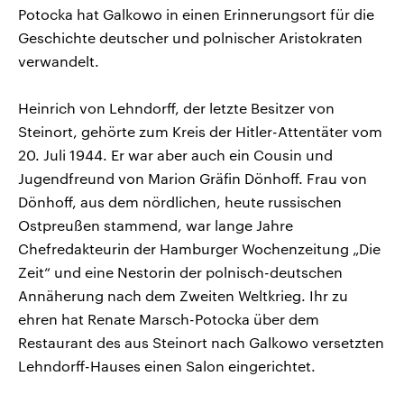
Potocka hat Galkowo in einen Erinnerungsort für die
Geschichte deutscher und polnischer Aristokraten
verwandelt.
Heinrich von Lehndorff, der letzte Besitzer von
Steinort, gehörte zum Kreis der Hitler-Attentäter vom
20. Juli 1944. Er war aber auch ein Cousin und
Jugendfreund von Marion Gräfin Dönhoff. Frau von
Dönhoff, aus dem nördlichen, heute russischen
Ostpreußen stammend, war lange Jahre
Chefredakteurin der Hamburger Wochenzeitung „Die
Zeit“ und eine Nestorin der polnisch-deutschen
Annäherung nach dem Zweiten Weltkrieg. Ihr zu
ehren hat Renate Marsch-Potocka über dem
Restaurant des aus Steinort nach Galkowo versetzten
Lehndorff-Hauses einen Salon eingerichtet.