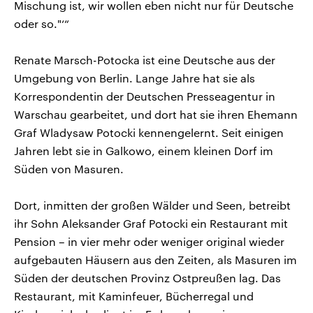
Mischung ist, wir wollen eben nicht nur für Deutsche
oder so."‘“
Renate Marsch-Potocka ist eine Deutsche aus der
Umgebung von Berlin. Lange Jahre hat sie als
Korrespondentin der Deutschen Presseagentur in
Warschau gearbeitet, und dort hat sie ihren Ehemann
Graf Wladysaw Potocki kennengelernt. Seit einigen
Jahren lebt sie in Galkowo, einem kleinen Dorf im
Süden von Masuren.
Dort, inmitten der großen Wälder und Seen, betreibt
ihr Sohn Aleksander Graf Potocki ein Restaurant mit
Pension – in vier mehr oder weniger original wieder
aufgebauten Häusern aus den Zeiten, als Masuren im
Süden der deutschen Provinz Ostpreußen lag. Das
Restaurant, mit Kaminfeuer, Bücherregal und