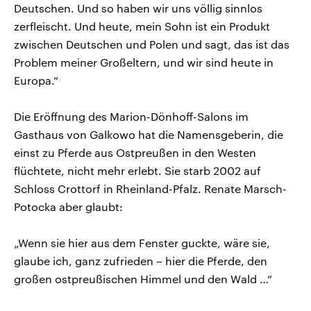
Deutschen. Und so haben wir uns völlig sinnlos
zerfleischt. Und heute, mein Sohn ist ein Produkt
zwischen Deutschen und Polen und sagt, das ist das
Problem meiner Großeltern, und wir sind heute in
Europa.“
Die Eröffnung des Marion-Dönhoff-Salons im
Gasthaus von Galkowo hat die Namensgeberin, die
einst zu Pferde aus Ostpreußen in den Westen
flüchtete, nicht mehr erlebt. Sie starb 2002 auf
Schloss Crottorf in Rheinland-Pfalz. Renate Marsch-
Potocka aber glaubt:
„Wenn sie hier aus dem Fenster guckte, wäre sie,
glaube ich, ganz zufrieden – hier die Pferde, den
großen ostpreußischen Himmel und den Wald …“