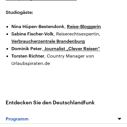
Studiogäste:
Nina Hüpen-Bestendonk
,
Reise-Bloggerin
Sabine Fischer-Volk
, Reiserechtsexpertin,
Verbraucherzentrale Brandenburg
Dominik Peter
,
Journalist „Clever Reisen“
Torsten Richter
, Country Manager von
Urlaubspiraten.de
Entdecken Sie den Deutschlandfunk
Programm