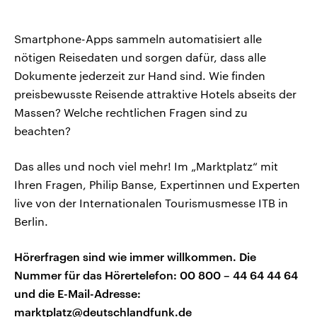
Smartphone-Apps sammeln automatisiert alle
nötigen Reisedaten und sorgen dafür, dass alle
Dokumente jederzeit zur Hand sind. Wie finden
preisbewusste Reisende attraktive Hotels abseits der
Massen? Welche rechtlichen Fragen sind zu
beachten?
Das alles und noch viel mehr! Im „Marktplatz“ mit
Ihren Fragen, Philip Banse, Expertinnen und Experten
live von der Internationalen Tourismusmesse ITB in
Berlin.
Hörerfragen sind wie immer willkommen. Die
Nummer für das Hörertelefon: 00 800 – 44 64 44 64
und die E-Mail-Adresse:
marktplatz@deutschlandfunk.de