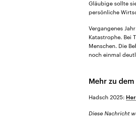
Gläubige sollte s
persönliche Wirtsc
Vergangenes Jahr
Katastrophe. Bei 
Menschen. Die Be
noch einmal deutl
Mehr zu dem
Hadsch 2025:
Her
Diese Nachricht 