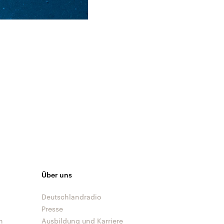
Über uns
Deutschlandradio
Presse
n
Ausbildung und Karriere