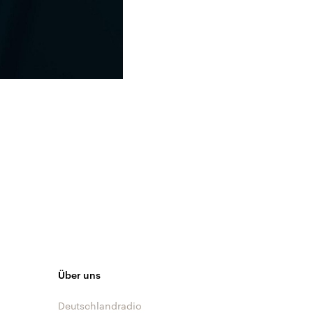
Über uns
Deutschlandradio