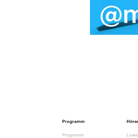
Programm
Höre
Programm
Lives