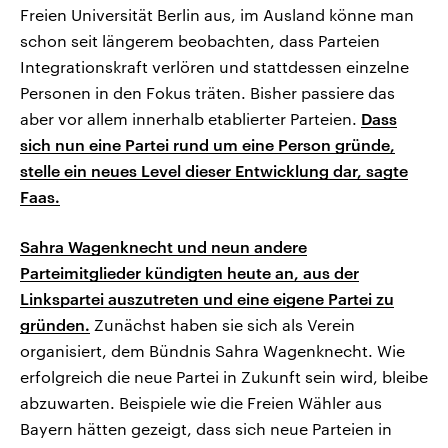
Freien Universität Berlin aus, im Ausland könne man
schon seit längerem beobachten, dass Parteien
Integrationskraft verlören und stattdessen einzelne
Personen in den Fokus träten. Bisher passiere das
aber vor allem innerhalb etablierter Parteien.
Dass
sich nun eine Partei rund um eine Person gründe,
stelle ein neues Level dieser Entwicklung dar, sagte
Faas.
Sahra Wagenknecht und neun andere
Parteimitglieder kündigten heute an, aus der
Linkspartei auszutreten und eine eigene Partei zu
gründen.
Zunächst haben sie sich als Verein
organisiert, dem Bündnis Sahra Wagenknecht. Wie
erfolgreich die neue Partei in Zukunft sein wird, bleibe
abzuwarten. Beispiele wie die Freien Wähler aus
Bayern hätten gezeigt, dass sich neue Parteien in