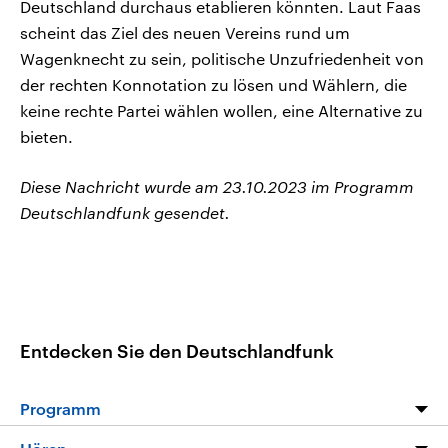
Deutschland durchaus etablieren könnten. Laut Faas
scheint das Ziel des neuen Vereins rund um
Wagenknecht zu sein, politische Unzufriedenheit von
der rechten Konnotation zu lösen und Wählern, die
keine rechte Partei wählen wollen, eine Alternative zu
bieten.
Diese Nachricht wurde am 23.10.2023 im Programm
Deutschlandfunk gesendet.
Entdecken Sie den Deutschlandfunk
Programm
Programm