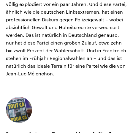
völlig explodiert vor ein paar Jahren. Und diese Partei,
ähnlich wie die deutschen Linksextremen, hat einen
professionellen Diskurs gegen Polizeigewalt – wobei
absichtlich Gewalt und Hoheitsrechte verwechselt
werden. Das ist natürlich in Deutschland genauso,
nur hat diese Partei einen großen Zulauf, etwa zehn
bis zwölf Prozent der Wählerschaft. Und in Frankreich
stehen im Frühjahr Regionalwahlen an – und das ist
natürlich das ideale Terrain für eine Partei wie die von
Jean-Luc Mélenchon.