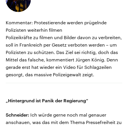
Kommentar: Protestierende werden prügelnde
Polizisten weiterhin filmen
Polizeikräfte zu filmen und Bilder davon zu verbreiten,
soll in Frankreich per Gesetz verboten werden – um
Polizisten zu schützen. Das Ziel sei richtig, doch das
Mittel das falsche, kommentiert Jürgen König. Denn
gerade erst hat wieder ein Video für Schlagzeilen
gesorgt, das massive Polizeigewalt zeigt.
„Hintergrund ist Panik der Regierung“
Schneider:
Ich würde gerne noch mal genauer
anschauen, was das mit dem Thema Pressefreiheit zu