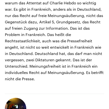
warum das Attentat auf Charlie Hebdo so wichtig
war. Es gibt in Frankreich, anders als in Deutschland,
nur das Recht auf freie Meinungsäußerung, nicht das
Gegenstück dazu, Artikel 5, Grundgesetz, das Recht
auf freien Zugang zur Information. Das ist das
Problem in Frankreich. Das heißt die
Rechtsstaatlichkeit, auch was die Pressefreiheit
angeht, ist nicht so weit entwickelt in Frankreich wie
in Deutschland. Deutschland hat, das darf man nicht
vergessen, zwei Diktaturen gekannt. Das ist der
Unterschied. Meinungsfreiheit ist in Frankreich ein
individuelles Recht auf Meinungsäußerung. Es betrifft
nicht die Presse.