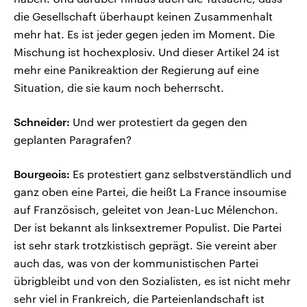
die Gesellschaft überhaupt keinen Zusammenhalt
mehr hat. Es ist jeder gegen jeden im Moment. Die
Mischung ist hochexplosiv. Und dieser Artikel 24 ist
mehr eine Panikreaktion der Regierung auf eine
Situation, die sie kaum noch beherrscht.
Schneider:
Und wer protestiert da gegen den
geplanten Paragrafen?
Bourgeois:
Es protestiert ganz selbstverständlich und
ganz oben eine Partei, die heißt La France insoumise
auf Französisch, geleitet von Jean-Luc Mélenchon.
Der ist bekannt als linksextremer Populist. Die Partei
ist sehr stark trotzkistisch geprägt. Sie vereint aber
auch das, was von der kommunistischen Partei
übrigbleibt und von den Sozialisten, es ist nicht mehr
sehr viel in Frankreich, die Parteienlandschaft ist