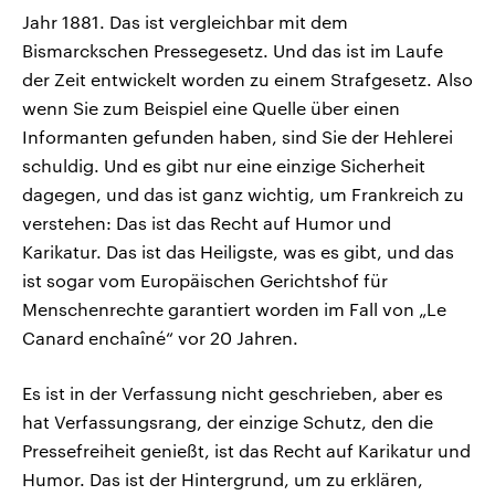
Jahr 1881. Das ist vergleichbar mit dem
Bismarckschen Pressegesetz. Und das ist im Laufe
der Zeit entwickelt worden zu einem Strafgesetz. Also
wenn Sie zum Beispiel eine Quelle über einen
Informanten gefunden haben, sind Sie der Hehlerei
schuldig. Und es gibt nur eine einzige Sicherheit
dagegen, und das ist ganz wichtig, um Frankreich zu
verstehen: Das ist das Recht auf Humor und
Karikatur. Das ist das Heiligste, was es gibt, und das
ist sogar vom Europäischen Gerichtshof für
Menschenrechte garantiert worden im Fall von „Le
Canard enchaîné“ vor 20 Jahren.
Es ist in der Verfassung nicht geschrieben, aber es
hat Verfassungsrang, der einzige Schutz, den die
Pressefreiheit genießt, ist das Recht auf Karikatur und
Humor. Das ist der Hintergrund, um zu erklären,