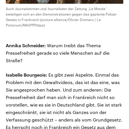
Auch Journalistinnen und Journalisten der Zeitung „Le Monde“
beteiligen sich an den Demonstrationen gegen das geplante Polizei-
Gesetz in Frankreich (picture alliance/Olivier Donnars / Le
Pictorium/MAXPPP/dpa)
Annika Schneider:
Warum treibt das Thema
Pressefreiheit gerade so viele Menschen auf die
Straße?
Isabelle Bourgeois:
Es gibt zwei Aspekte. Einmal das
Problem mit den Gewaltvideos, das ist das eine, was
Sie angesprochen haben. Und zum anderen: Die
Pressefreiheit darf man sich in Frankreich nicht so
vorstellen, wie es sie in Deutschland gibt. Sie ist stark
eingeschränkt, sie ist nicht als Ganzes von der
Verfassung geschützt – anders als vom Grundgesetz.
Es herrscht noch in Frankreich ein Gesetz aus dem