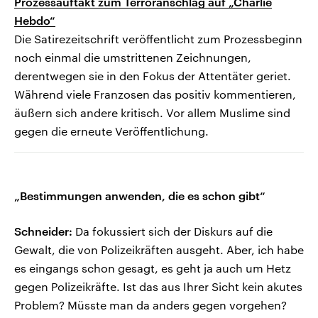
Prozessauftakt zum Terroranschlag auf „Charlie
Hebdo“
Die Satirezeitschrift veröffentlicht zum Prozessbeginn
noch einmal die umstrittenen Zeichnungen,
derentwegen sie in den Fokus der Attentäter geriet.
Während viele Franzosen das positiv kommentieren,
äußern sich andere kritisch. Vor allem Muslime sind
gegen die erneute Veröffentlichung.
„Bestimmungen anwenden, die es schon gibt“
Schneider:
Da fokussiert sich der Diskurs auf die
Gewalt, die von Polizeikräften ausgeht. Aber, ich habe
es eingangs schon gesagt, es geht ja auch um Hetz
gegen Polizeikräfte. Ist das aus Ihrer Sicht kein akutes
Problem? Müsste man da anders gegen vorgehen?