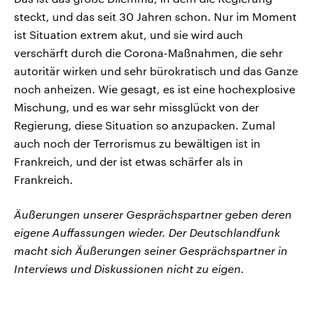
steckt, und das seit 30 Jahren schon. Nur im Moment
ist Situation extrem akut, und sie wird auch
verschärft durch die Corona-Maßnahmen, die sehr
autoritär wirken und sehr bürokratisch und das Ganze
noch anheizen. Wie gesagt, es ist eine hochexplosive
Mischung, und es war sehr missglückt von der
Regierung, diese Situation so anzupacken. Zumal
auch noch der Terrorismus zu bewältigen ist in
Frankreich, und der ist etwas schärfer als in
Frankreich.
Äußerungen unserer Gesprächspartner geben deren
eigene Auffassungen wieder. Der Deutschlandfunk
macht sich Äußerungen seiner Gesprächspartner in
Interviews und Diskussionen nicht zu eigen.