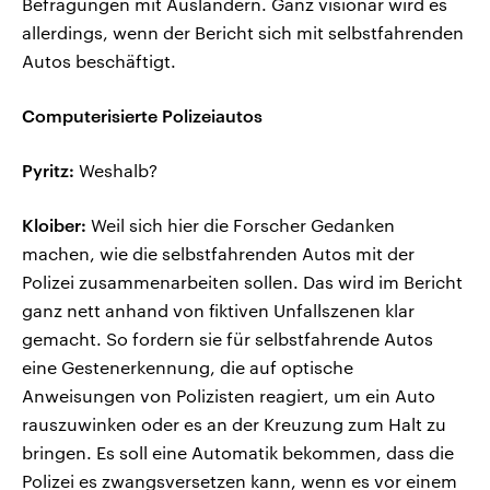
Befragungen mit Ausländern. Ganz visionär wird es
allerdings, wenn der Bericht sich mit selbstfahrenden
Autos beschäftigt.
Computerisierte Polizeiautos
Pyritz:
Weshalb?
Kloiber:
Weil sich hier die Forscher Gedanken
machen, wie die selbstfahrenden Autos mit der
Polizei zusammenarbeiten sollen. Das wird im Bericht
ganz nett anhand von fiktiven Unfallszenen klar
gemacht. So fordern sie für selbstfahrende Autos
eine Gestenerkennung, die auf optische
Anweisungen von Polizisten reagiert, um ein Auto
rauszuwinken oder es an der Kreuzung zum Halt zu
bringen. Es soll eine Automatik bekommen, dass die
Polizei es zwangsversetzen kann, wenn es vor einem