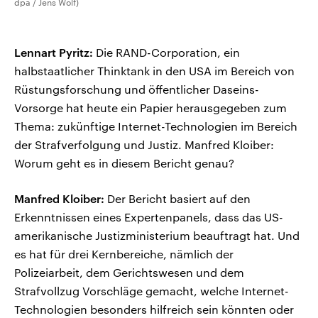
dpa / Jens Wolf)
Lennart Pyritz:
Die RAND-Corporation, ein
halbstaatlicher Thinktank in den USA im Bereich von
Rüstungsforschung und öffentlicher Daseins-
Vorsorge hat heute ein Papier herausgegeben zum
Thema: zukünftige Internet-Technologien im Bereich
der Strafverfolgung und Justiz. Manfred Kloiber:
Worum geht es in diesem Bericht genau?
Manfred Kloiber:
Der Bericht basiert auf den
Erkenntnissen eines Expertenpanels, dass das US-
amerikanische Justizministerium beauftragt hat. Und
es hat für drei Kernbereiche, nämlich der
Polizeiarbeit, dem Gerichtswesen und dem
Strafvollzug Vorschläge gemacht, welche Internet-
Technologien besonders hilfreich sein könnten oder