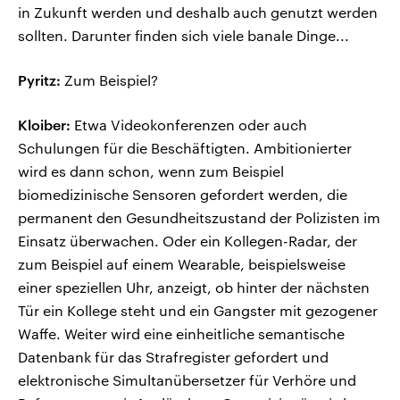
in Zukunft werden und deshalb auch genutzt werden
sollten. Darunter finden sich viele banale Dinge...
Pyritz:
Zum Beispiel?
Kloiber:
Etwa Videokonferenzen oder auch
Schulungen für die Beschäftigten. Ambitionierter
wird es dann schon, wenn zum Beispiel
biomedizinische Sensoren gefordert werden, die
permanent den Gesundheitszustand der Polizisten im
Einsatz überwachen. Oder ein Kollegen-Radar, der
zum Beispiel auf einem Wearable, beispielsweise
einer speziellen Uhr, anzeigt, ob hinter der nächsten
Tür ein Kollege steht und ein Gangster mit gezogener
Waffe. Weiter wird eine einheitliche semantische
Datenbank für das Strafregister gefordert und
elektronische Simultanübersetzer für Verhöre und