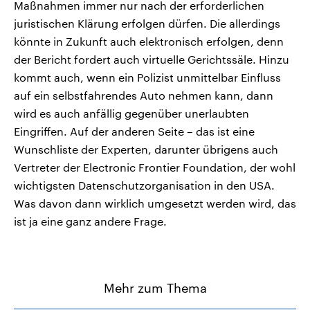
Maßnahmen immer nur nach der erforderlichen
juristischen Klärung erfolgen dürfen. Die allerdings
könnte in Zukunft auch elektronisch erfolgen, denn
der Bericht fordert auch virtuelle Gerichtssäle. Hinzu
kommt auch, wenn ein Polizist unmittelbar Einfluss
auf ein selbstfahrendes Auto nehmen kann, dann
wird es auch anfällig gegenüber unerlaubten
Eingriffen. Auf der anderen Seite – das ist eine
Wunschliste der Experten, darunter übrigens auch
Vertreter der Electronic Frontier Foundation, der wohl
wichtigsten Datenschutzorganisation in den USA.
Was davon dann wirklich umgesetzt werden wird, das
ist ja eine ganz andere Frage.
Mehr zum Thema