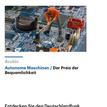
Archiv
Autonome Maschinen
Der Preis der
Bequemlichkeit
Entdecken Sie den Deutschlandfunk