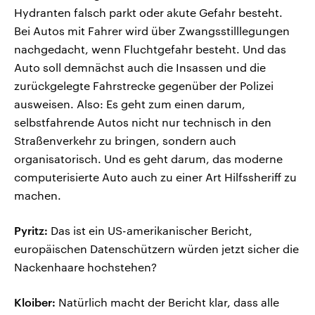
Hydranten falsch parkt oder akute Gefahr besteht.
Bei Autos mit Fahrer wird über Zwangsstilllegungen
nachgedacht, wenn Fluchtgefahr besteht. Und das
Auto soll demnächst auch die Insassen und die
zurückgelegte Fahrstrecke gegenüber der Polizei
ausweisen. Also: Es geht zum einen darum,
selbstfahrende Autos nicht nur technisch in den
Straßenverkehr zu bringen, sondern auch
organisatorisch. Und es geht darum, das moderne
computerisierte Auto auch zu einer Art Hilfssheriff zu
machen.
Pyritz:
Das ist ein US-amerikanischer Bericht,
europäischen Datenschützern würden jetzt sicher die
Nackenhaare hochstehen?
Kloiber:
Natürlich macht der Bericht klar, dass alle