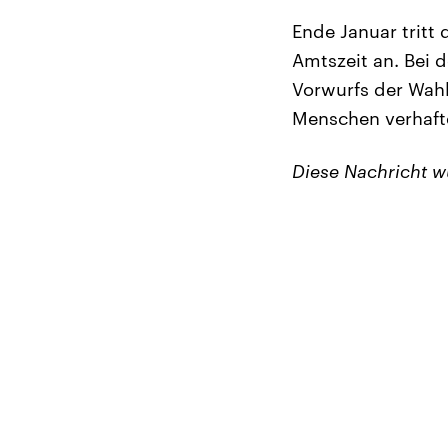
Ende Januar tritt
Amtszeit an. Bei 
Vorwurfs der Wah
Menschen verhafte
Diese Nachricht w