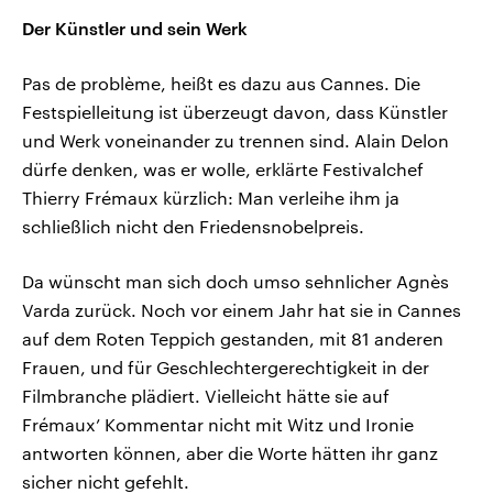
Der Künstler und sein Werk
Pas de problème, heißt es dazu aus Cannes. Die
Festspielleitung ist überzeugt davon, dass Künstler
und Werk voneinander zu trennen sind. Alain Delon
dürfe denken, was er wolle, erklärte Festivalchef
Thierry Frémaux kürzlich: Man verleihe ihm ja
schließlich nicht den Friedensnobelpreis.
Da wünscht man sich doch umso sehnlicher Agnès
Varda zurück. Noch vor einem Jahr hat sie in Cannes
auf dem Roten Teppich gestanden, mit 81 anderen
Frauen, und für Geschlechtergerechtigkeit in der
Filmbranche plädiert. Vielleicht hätte sie auf
Frémaux’ Kommentar nicht mit Witz und Ironie
antworten können, aber die Worte hätten ihr ganz
sicher nicht gefehlt.