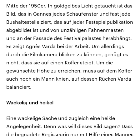
Mitte der 1950er. In goldgelbes Licht getaucht ist das
Bild, das in Cannes jedes Schaufenster und fast jede
Bushaltestelle ziert, das auf jeder Festspielpublikation
abgebildet ist und von unzähligen Fahnenmasten
und an der Fassade des Festivalpalastes herabhängt.
Es zeigt Agnès Varda bei der Arbeit. Um allerdings
durch die Filmkamera blicken zu können, genügt es
nicht, dass sie auf einen Koffer steigt. Um die
gewünschte Höhe zu erreichen, muss auf dem Koffer
auch noch ein Mann knien, auf dessen Rücken Varda
balanciert.
Wackelig und heikel
Eine wackelige Sache und zugleich eine heikle
Angelegenheit. Denn was will dieses Bild sagen? Dass
die begnadete Regisseurin nur mit Hilfe eines Mannes