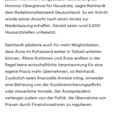
Honorar-Obergrenze für Hausärzte, sagte Reinhardt
dem RedaktionsNetzwerk Deutschland. So ein Schritt
würde seiner Ansicht nach einen Anreiz zur
Niederlassung schaffen. Derzeit seien rund 5.000
Hausarztstellen unbesetzt.
Reinhardt plädierte auch für mehr Möglichkeiten,
dass Ärzte im Ruhestand weiter in Teilzeit arbeiten
können. Ältere Ärztinnen und Ärzte wollten in der
Regel keine wirtschaftliche Verantwortung für eine
eigene Praxis mehr übernehmen, so Reinhardt.
Zusätzlich seien finanzielle Anreize nötig, entweder
eine Befreiung von der Sozialversicherungspflicht
oder steuerliche Vorteile. Der Ärztepräsident
verlangte zudem von der Politik, die Übernahme von
Praxen durch Finanzinvestoren zu regulieren.