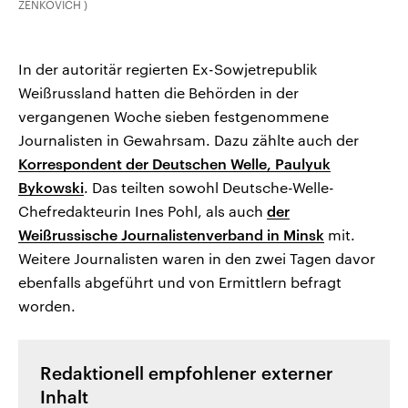
ZENKOVICH )
In der autoritär regierten Ex-Sowjetrepublik
Weißrussland hatten die Behörden in der
vergangenen Woche sieben festgenommene
Journalisten in Gewahrsam. Dazu zählte auch der
Korrespondent der Deutschen Welle, Paulyuk
Bykowski
. Das teilten sowohl Deutsche-Welle-
Chefredakteurin Ines Pohl, als auch
der
Weißrussische Journalistenverband in Minsk
mit.
Weitere Journalisten waren in den zwei Tagen davor
ebenfalls abgeführt und von Ermittlern befragt
worden.
Redaktionell empfohlener externer
Inhalt