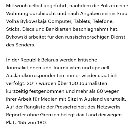
Mittwoch selbst abgeführt, nachdem die Polizei seine
Wohnung durchsucht und nach Angaben seiner Frau
Volha Bykowskaja Computer, Tablets, Telefone,
Sticks, Discs und Bankkarten beschlagnahmt hat.
Bykowski arbeitet für den russischsprachigen Dienst
des Senders.
In der Republik Belarus werden kritische
Journalistinnen und Journalisten und speziell
Auslandkorrespondenten immer wieder staatlich
verfolgt. 2017 wurden über 100 Journalisten
kurzzeitig festgenommen und mehr als 60 wegen
ihrer Arbeit für Medien mit Sitz im Ausland verurteilt.
Auf der Rangliste der Pressefreiheit des Netzwerks
Reporter ohne Grenzen belegt das Land deswegen
Platz 155 von 180.