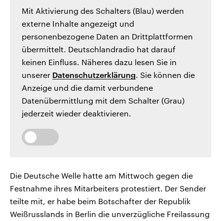
Mit Aktivierung des Schalters (Blau) werden
externe Inhalte angezeigt und
personenbezogene Daten an Drittplattformen
übermittelt. Deutschlandradio hat darauf
keinen Einfluss. Näheres dazu lesen Sie in
unserer
Datenschutzerklärung
. Sie können die
Anzeige und die damit verbundene
Datenübermittlung mit dem Schalter (Grau)
jederzeit wieder deaktivieren.
Die Deutsche Welle hatte am Mittwoch gegen die
Festnahme ihres Mitarbeiters protestiert. Der Sender
teilte mit, er habe beim Botschafter der Republik
Weißrusslands in Berlin die unverzügliche Freilassung