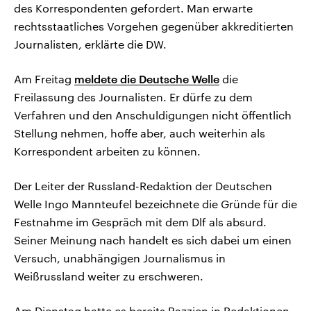
des Korrespondenten gefordert. Man erwarte
rechtsstaatliches Vorgehen gegenüber akkreditierten
Journalisten, erklärte die DW.
Am Freitag
meldete die Deutsche Welle
die
Freilassung des Journalisten. Er dürfe zu dem
Verfahren und den Anschuldigungen nicht öffentlich
Stellung nehmen, hoffe aber, auch weiterhin als
Korrespondent arbeiten zu können.
Der Leiter der Russland-Redaktion der Deutschen
Welle Ingo Mannteufel bezeichnete die Gründe für die
Festnahme im Gespräch mit dem Dlf als absurd.
Seiner Meinung nach handelt es sich dabei um einen
Versuch, unabhängigen Journalismus in
Weißrussland weiter zu erschweren.
Am Dienstag hatte es bereits Razzien in Redaktionen