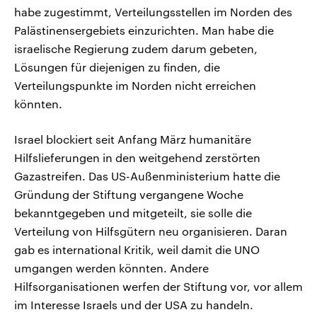
habe zugestimmt, Verteilungsstellen im Norden des
Palästinensergebiets einzurichten. Man habe die
israelische Regierung zudem darum gebeten,
Lösungen für diejenigen zu finden, die
Verteilungspunkte im Norden nicht erreichen
könnten.
Israel blockiert seit Anfang März humanitäre
Hilfslieferungen in den weitgehend zerstörten
Gazastreifen. Das US-Außenministerium hatte die
Gründung der Stiftung vergangene Woche
bekanntgegeben und mitgeteilt, sie solle die
Verteilung von Hilfsgütern neu organisieren. Daran
gab es international Kritik, weil damit die UNO
umgangen werden könnten. Andere
Hilfsorganisationen werfen der Stiftung vor, vor allem
im Interesse Israels und der USA zu handeln.