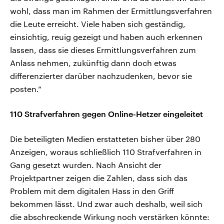
wohl, dass man im Rahmen der Ermittlungsverfahren
die Leute erreicht. Viele haben sich geständig,
einsichtig, reuig gezeigt und haben auch erkennen
lassen, dass sie dieses Ermittlungsverfahren zum
Anlass nehmen, zukünftig dann doch etwas
differenzierter darüber nachzudenken, bevor sie
posten.“
110 Strafverfahren gegen Online-Hetzer eingeleitet
Die beteiligten Medien erstatteten bisher über 280
Anzeigen, woraus schließlich 110 Strafverfahren in
Gang gesetzt wurden. Nach Ansicht der
Projektpartner zeigen die Zahlen, dass sich das
Problem mit dem digitalen Hass in den Griff
bekommen lässt. Und zwar auch deshalb, weil sich
die abschreckende Wirkung noch verstärken könnte: