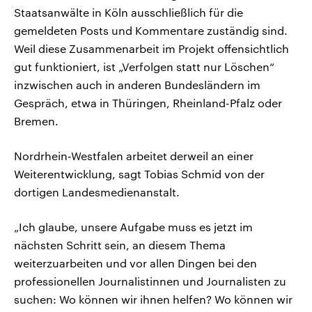
Staatsanwälte in Köln ausschließlich für die
gemeldeten Posts und Kommentare zuständig sind.
Weil diese Zusammenarbeit im Projekt offensichtlich
gut funktioniert, ist „Verfolgen statt nur Löschen“
inzwischen auch in anderen Bundesländern im
Gespräch, etwa in Thüringen, Rheinland-Pfalz oder
Bremen.
Nordrhein-Westfalen arbeitet derweil an einer
Weiterentwicklung, sagt Tobias Schmid von der
dortigen Landesmedienanstalt.
„Ich glaube, unsere Aufgabe muss es jetzt im
nächsten Schritt sein, an diesem Thema
weiterzuarbeiten und vor allen Dingen bei den
professionellen Journalistinnen und Journalisten zu
suchen: Wo können wir ihnen helfen? Wo können wir