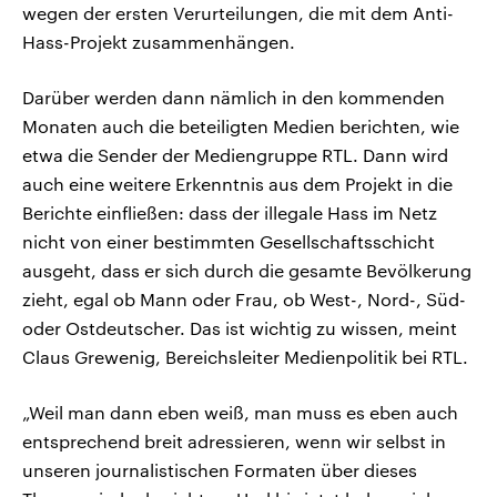
wegen der ersten Verurteilungen, die mit dem Anti-
Hass-Projekt zusammenhängen.
Darüber werden dann nämlich in den kommenden
Monaten auch die beteiligten Medien berichten, wie
etwa die Sender der Mediengruppe RTL. Dann wird
auch eine weitere Erkenntnis aus dem Projekt in die
Berichte einfließen: dass der illegale Hass im Netz
nicht von einer bestimmten Gesellschaftsschicht
ausgeht, dass er sich durch die gesamte Bevölkerung
zieht, egal ob Mann oder Frau, ob West-, Nord-, Süd-
oder Ostdeutscher. Das ist wichtig zu wissen, meint
Claus Grewenig, Bereichsleiter Medienpolitik bei RTL.
„Weil man dann eben weiß, man muss es eben auch
entsprechend breit adressieren, wenn wir selbst in
unseren journalistischen Formaten über dieses