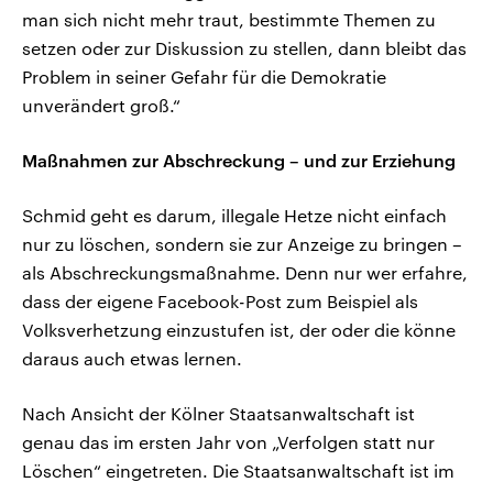
man sich nicht mehr traut, bestimmte Themen zu
setzen oder zur Diskussion zu stellen, dann bleibt das
Problem in seiner Gefahr für die Demokratie
unverändert groß.“
Maßnahmen zur Abschreckung – und zur Erziehung
Schmid geht es darum, illegale Hetze nicht einfach
nur zu löschen, sondern sie zur Anzeige zu bringen –
als Abschreckungsmaßnahme. Denn nur wer erfahre,
dass der eigene Facebook-Post zum Beispiel als
Volksverhetzung einzustufen ist, der oder die könne
daraus auch etwas lernen.
Nach Ansicht der Kölner Staatsanwaltschaft ist
genau das im ersten Jahr von „Verfolgen statt nur
Löschen“ eingetreten. Die Staatsanwaltschaft ist im