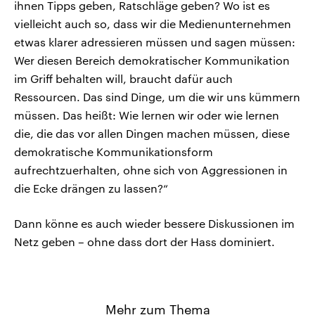
ihnen Tipps geben, Ratschläge geben? Wo ist es
vielleicht auch so, dass wir die Medienunternehmen
etwas klarer adressieren müssen und sagen müssen:
Wer diesen Bereich demokratischer Kommunikation
im Griff behalten will, braucht dafür auch
Ressourcen. Das sind Dinge, um die wir uns kümmern
müssen. Das heißt: Wie lernen wir oder wie lernen
die, die das vor allen Dingen machen müssen, diese
demokratische Kommunikationsform
aufrechtzuerhalten, ohne sich von Aggressionen in
die Ecke drängen zu lassen?“
Dann könne es auch wieder bessere Diskussionen im
Netz geben – ohne dass dort der Hass dominiert.
Mehr zum Thema