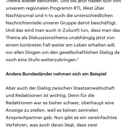
Thema wieder berichten. Und bis jetzt haben sich von
unserem regionalen Programm RTL West über
Nachtjournal und n-tv auch die unterschiedlichen
Nachrichtenteile unserer Gruppe damit beschäftigt.
Und das wird man auch in Zukunft tun, dass man das
Thema als Diskussionsthema unabhängig jetzt von
einem konkreten Fall weiter am Leben erhalten will,
vor allen Dingen um den gesellschaftlichen Dialog da
noch eine Stufe weiterzubringen.“
Andere Bundesländer nehmen sich ein Beispiel
Aber auch der Dialog zwischen Staatsanwaltschaft
und Redaktionen ist wichtig. Denn für die
Redaktionen war es bisher schwer, überhaupt eine
Anzeige zu stellen, weil es keinen zentralen
Ansprechpartner gab. Nun gibt es ein vereinfachtes
Verfahren, was auch daran liegt, dass zwei