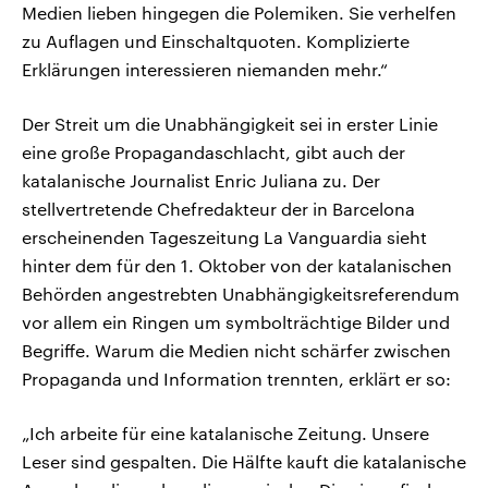
Medien lieben hingegen die Polemiken. Sie verhelfen
zu Auflagen und Einschaltquoten. Komplizierte
Erklärungen interessieren niemanden mehr.“
Der Streit um die Unabhängigkeit sei in erster Linie
eine große Propagandaschlacht, gibt auch der
katalanische Journalist Enric Juliana zu. Der
stellvertretende Chefredakteur der in Barcelona
erscheinenden Tageszeitung La Vanguardia sieht
hinter dem für den 1. Oktober von der katalanischen
Behörden angestrebten Unabhängigkeitsreferendum
vor allem ein Ringen um symbolträchtige Bilder und
Begriffe. Warum die Medien nicht schärfer zwischen
Propaganda und Information trennten, erklärt er so:
„Ich arbeite für eine katalanische Zeitung. Unsere
Leser sind gespalten. Die Hälfte kauft die katalanische