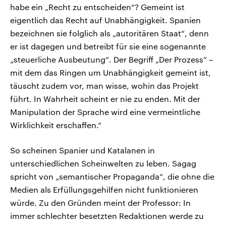
habe ein „Recht zu entscheiden“? Gemeint ist
eigentlich das Recht auf Unabhängigkeit. Spanien
bezeichnen sie folglich als „autoritären Staat“, denn
er ist dagegen und betreibt für sie eine sogenannte
„steuerliche Ausbeutung“. Der Begriff „Der Prozess“ –
mit dem das Ringen um Unabhängigkeit gemeint ist,
täuscht zudem vor, man wisse, wohin das Projekt
führt. In Wahrheit scheint er nie zu enden. Mit der
Manipulation der Sprache wird eine vermeintliche
Wirklichkeit erschaffen.“
So scheinen Spanier und Katalanen in
unterschiedlichen Scheinwelten zu leben. Sagag
spricht von „semantischer Propaganda“, die ohne die
Medien als Erfüllungsgehilfen nicht funktionieren
würde. Zu den Gründen meint der Professor: In
immer schlechter besetzten Redaktionen werde zu