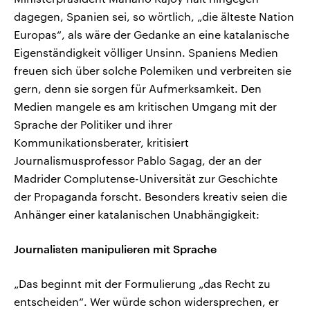
dagegen, Spanien sei, so wörtlich, „die älteste Nation
Europas“, als wäre der Gedanke an eine katalanische
Eigenständigkeit völliger Unsinn. Spaniens Medien
freuen sich über solche Polemiken und verbreiten sie
gern, denn sie sorgen für Aufmerksamkeit. Den
Medien mangele es am kritischen Umgang mit der
Sprache der Politiker und ihrer
Kommunikationsberater, kritisiert
Journalismusprofessor Pablo Sagag, der an der
Madrider Complutense-Universität zur Geschichte
der Propaganda forscht. Besonders kreativ seien die
Anhänger einer katalanischen Unabhängigkeit:
Journalisten manipulieren mit Sprache
„Das beginnt mit der Formulierung „das Recht zu
entscheiden“. Wer würde schon widersprechen, er