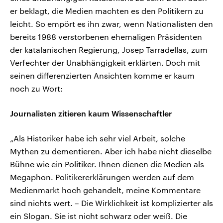
er beklagt, die Medien machten es den Politikern zu
leicht. So empört es ihn zwar, wenn Nationalisten den
bereits 1988 verstorbenen ehemaligen Präsidenten
der katalanischen Regierung, Josep Tarradellas, zum
Verfechter der Unabhängigkeit erklärten. Doch mit
seinen differenzierten Ansichten komme er kaum
noch zu Wort:
Journalisten zitieren kaum Wissenschaftler
„Als Historiker habe ich sehr viel Arbeit, solche
Mythen zu dementieren. Aber ich habe nicht dieselbe
Bühne wie ein Politiker. Ihnen dienen die Medien als
Megaphon. Politikererklärungen werden auf dem
Medienmarkt hoch gehandelt, meine Kommentare
sind nichts wert. – Die Wirklichkeit ist komplizierter als
ein Slogan. Sie ist nicht schwarz oder weiß. Die