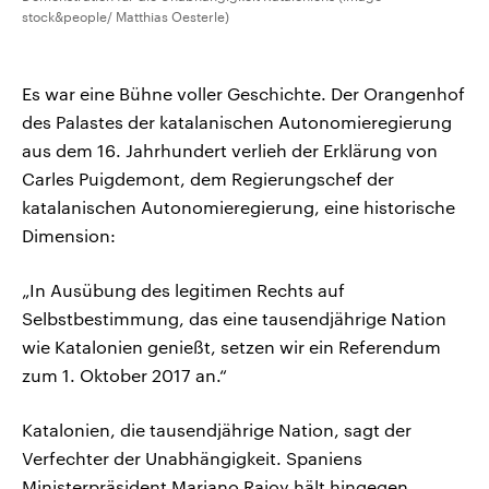
stock&people/ Matthias Oesterle)
Es war eine Bühne voller Geschichte. Der Orangenhof
des Palastes der katalanischen Autonomieregierung
aus dem 16. Jahrhundert verlieh der Erklärung von
Carles Puigdemont, dem Regierungschef der
katalanischen Autonomieregierung, eine historische
Dimension:
„In Ausübung des legitimen Rechts auf
Selbstbestimmung, das eine tausendjährige Nation
wie Katalonien genießt, setzen wir ein Referendum
zum 1. Oktober 2017 an.“
Katalonien, die tausendjährige Nation, sagt der
Verfechter der Unabhängigkeit. Spaniens
Ministerpräsident Mariano Rajoy hält hingegen