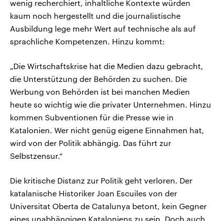
wenig recherchiert, inhaltliche Kontexte würden
kaum noch hergestellt und die journalistische
Ausbildung lege mehr Wert auf technische als auf
sprachliche Kompetenzen. Hinzu kommt:
„Die Wirtschaftskrise hat die Medien dazu gebracht,
die Unterstützung der Behörden zu suchen. Die
Werbung von Behörden ist bei manchen Medien
heute so wichtig wie die privater Unternehmen. Hinzu
kommen Subventionen für die Presse wie in
Katalonien. Wer nicht genüg eigene Einnahmen hat,
wird von der Politik abhängig. Das führt zur
Selbstzensur.“
Die kritische Distanz zur Politik geht verloren. Der
katalanische Historiker Joan Escuiles von der
Universitat Oberta de Catalunya betont, kein Gegner
eines unabhängigen Kataloniens zu sein. Doch auch