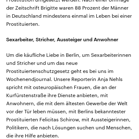
der Zeitschrift Brigitte waren 88 Prozent der Männer
in Deutschland mindestens einmal im Leben bei einer
Prostituierten.
Sexarbeiter, Stricher, Aussteiger und Anwohner
Um die käufliche Liebe in Berlin, um Sexarbeiterinnen
und Stricher und um das neue
Prostituiertenschutzgesetz geht es bei uns im
Wochenendjournal. Unsere Reporterin Anja Nehls
spricht mit osteuropäischen Frauen, die an der
Kurfürstenstraße ihre Dienste anbieten, mit
Anwohnern, die mit dem ältesten Gewerbe der Welt
vor der Tür leben müssen, mit Berlins bekanntester
Prostituierten Felicitas Schirow, mit Aussteigerinnen,
Politikern, die nach Lösungen suchen und Menschen,
die ihre Hilfe anbieten.