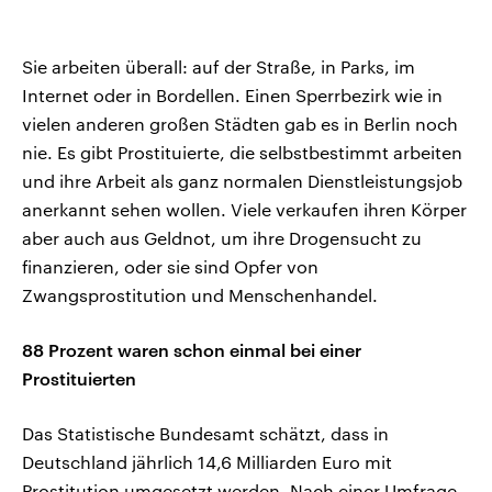
Sie arbeiten überall: auf der Straße, in Parks, im
Internet oder in Bordellen. Einen Sperrbezirk wie in
vielen anderen großen Städten gab es in Berlin noch
nie. Es gibt Prostituierte, die selbstbestimmt arbeiten
und ihre Arbeit als ganz normalen Dienstleistungsjob
anerkannt sehen wollen. Viele verkaufen ihren Körper
aber auch aus Geldnot, um ihre Drogensucht zu
finanzieren, oder sie sind Opfer von
Zwangsprostitution und Menschenhandel.
88 Prozent waren schon einmal bei einer
Prostituierten
Das Statistische Bundesamt schätzt, dass in
Deutschland jährlich 14,6 Milliarden Euro mit
Prostitution umgesetzt werden. Nach einer Umfrage