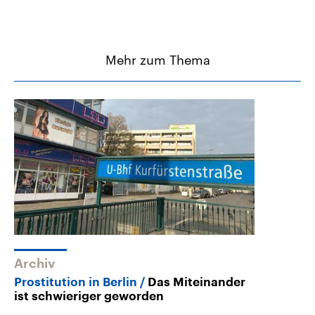
Mehr zum Thema
Archiv
Prostitution in Berlin
Das Miteinander
ist schwieriger geworden