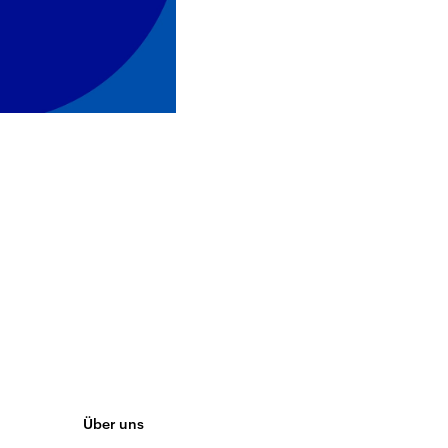
Über uns