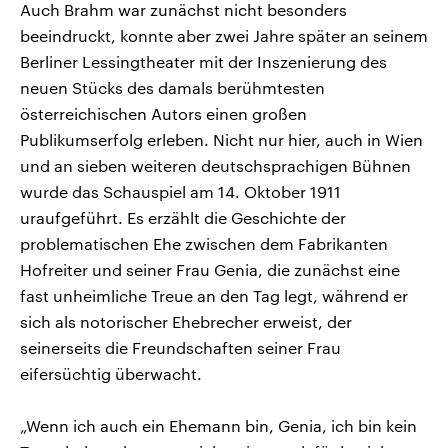
Auch Brahm war zunächst nicht besonders
beeindruckt, konnte aber zwei Jahre später an seinem
Berliner Lessingtheater mit der Inszenierung des
neuen Stücks des damals berühmtesten
österreichischen Autors einen großen
Publikumserfolg erleben. Nicht nur hier, auch in Wien
und an sieben weiteren deutschsprachigen Bühnen
wurde das Schauspiel am 14. Oktober 1911
uraufgeführt. Es erzählt die Geschichte der
problematischen Ehe zwischen dem Fabrikanten
Hofreiter und seiner Frau Genia, die zunächst eine
fast unheimliche Treue an den Tag legt, während er
sich als notorischer Ehebrecher erweist, der
seinerseits die Freundschaften seiner Frau
eifersüchtig überwacht.
„Wenn ich auch ein Ehemann bin, Genia, ich bin kein