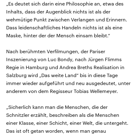
„Es deutet sich darin eine Philosophie an, etwa des
Inhalts, dass der Augenblick nichts ist als der
wehmütige Punkt zwischen Verlangen und Erinnern.
Dass leidenschaftliches Handeln nichts ist als eine
Maske, hinter der der Mensch einsam bleibt.“
Nach berühmten Verfilmungen, der Pariser
Inszenierung von Luc Bondy, nach Jürgen Flimms
Regie in Hamburg und Andrea Breths Realisation in
Salzburg wird „Das weite Land“ bis in diese Tage
immer wieder aufgeführt und neu ausgedeutet, unter
anderem von dem Regisseur Tobias Wellemeyer.
„Sicherlich kann man die Menschen, die der
Schnitzler erzählt, beschreiben als die Menschen
einer Klasse, einer Schicht, einer Welt, die untergeht.
Das ist oft getan worden, wenn man genau