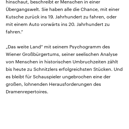
hinschaut, beschreibt er Menschen in einer
Übergangswelt. Sie haben alle die Chance, mit einer
Kutsche zurück ins 19. Jahrhundert zu fahren, oder
mit einem Auto vorwärts ins 20. Jahrhundert zu
fahren.“
„Das weite Land“ mit seinem Psychogramm des
Wiener Großbürgertums, seiner seelischen Analyse
von Menschen in historischen Umbruchzeiten zählt
bis heute zu Schnitzlers erfolgreichsten Stücken. Und
es bleibt für Schauspieler ungebrochen eine der
großen, lohnenden Herausforderungen des
Dramenrepertoires.