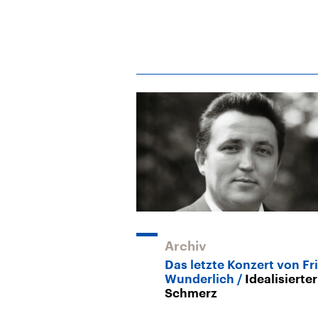
Archiv
Das letzte Konzert von Fri
Wunderlich
Idealisierter
Schmerz