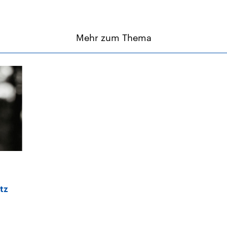
Mehr zum Thema
tz