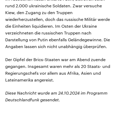
rund 2.000 ukrainische Soldaten. Zwar versuche
Kiew, den Zugang zu den Truppen
wiederherzustellen, doch das russische Militär werde
die Einheiten liquidieren. Im Osten der Ukraine
verzeichneten die russischen Truppen nach
Darstellung von Putin ebenfalls Geländegewinne. Die
Angaben lassen sich nicht unabhängig überprüfen.
Der Gipfel der Brics-Staaten war am Abend zuende
gegangen. Insgesamt waren mehr als 20 Staats- und
Regierungschefs vor allem aus Afrika, Asien und
Lateinamerika angereist.
Diese Nachricht wurde am 24.10.2024 im Programm
Deutschlandfunk gesendet.