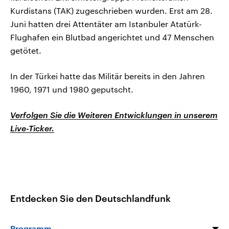
Kurdistans (TAK) zugeschrieben wurden. Erst am 28.
Juni hatten drei Attentäter am Istanbuler Atatürk-
Flughafen ein Blutbad angerichtet und 47 Menschen
getötet.
In der Türkei hatte das Militär bereits in den Jahren
1960, 1971 und 1980 geputscht.
Verfolgen Sie die Weiteren Entwicklungen in unserem
Live-Ticker.
Entdecken Sie den Deutschlandfunk
Programm