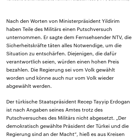
Nach den Worten von Ministerpräsident Yildirim
haben Teile des Militärs einen Putschversuch
unternommen. Er sagte dem Fernsehsender NTV, die
Sicherheitskräfte täten alles Notwendige, um die
Situation zu entschärfen. Diejenigen, die dafür
verantwortlich seien, würden einen hohen Preis
bezahlen. Die Regierung sei vom Volk gewählt
worden und könne auch nur vom Volk wieder
abgewählt werden.
Der türkische Staatspräsident Recep Tayyip Erdogan
ist nach Angaben seines Amtes trotz des
Putschversuches des Militärs nicht abgesetzt. „Der
demokratisch gewählte Präsident der Türkei und die
Regierung sind an der Macht“, hieß es aus Kreisen