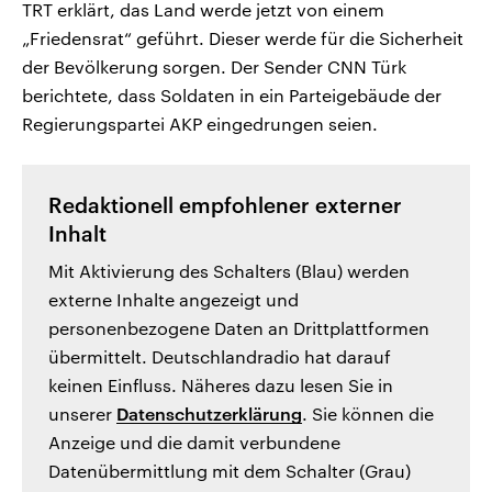
TRT erklärt, das Land werde jetzt von einem
„Friedensrat“ geführt. Dieser werde für die Sicherheit
der Bevölkerung sorgen. Der Sender CNN Türk
berichtete, dass Soldaten in ein Parteigebäude der
Regierungspartei AKP eingedrungen seien.
Redaktionell empfohlener externer
Inhalt
Mit Aktivierung des Schalters (Blau) werden
externe Inhalte angezeigt und
personenbezogene Daten an Drittplattformen
übermittelt. Deutschlandradio hat darauf
keinen Einfluss. Näheres dazu lesen Sie in
unserer
Datenschutzerklärung
. Sie können die
Anzeige und die damit verbundene
Datenübermittlung mit dem Schalter (Grau)