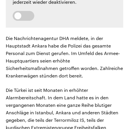
jederzeit wieder deaktivieren.
Die Nachrichtenagentur DHA meldete, in der
Hauptstadt Ankara habe die Polizei das gesamte
Personal zum Dienst gerufen. Im Umfeld des Armee-
Hauptquartiers seien erhöhte
Sicherheitsmaßnahmen getroffen worden. Zahlreiche
Krankenwägen stünden dort bereit.
Die Türkei ist seit Monaten in erhöhter
Alarmbereitschaft. In dem Land hatte es in den
vergangenen Monaten eine ganze Reihe blutiger
Anschläge in Istanbul, Ankara und anderen Städten
gegeben, die teils der Terrormiloz IS, teils der
kurdischen Extremistengruppe Freiheitsfalken