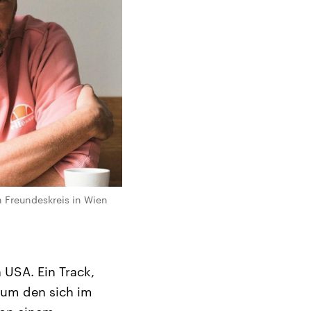
 Freundeskreis in Wien
 USA. Ein Track,
 um den sich im